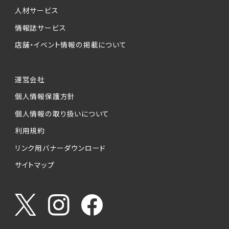
人材サービス
情報誌サービス
店舗・イベント情報の掲載について
運営会社
個人情報保護方針
個人情報の取り扱いについて
利用規約
リンク用バナーダウンロード
サイトマップ