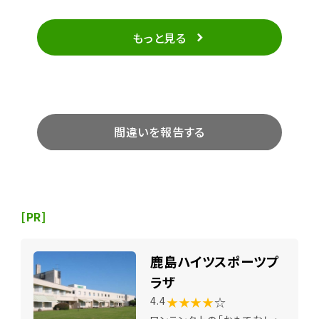
もっと見る
間違いを報告する
[PR]
鹿島ハイツスポーツプ
ラザ
★★★★
☆
4.4