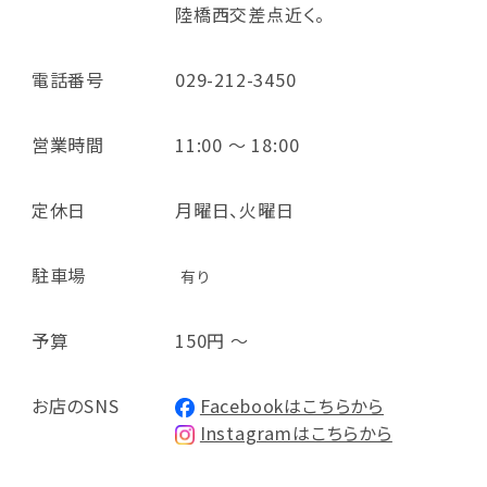
陸橋西交差点近く。
電話番号
029-212-3450
営業時間
11:00 ～ 18:00
定休日
月曜日、火曜日
駐車場
有り
予算
150円 ～
お店のSNS
Facebookはこちらから
Instagramはこちらから