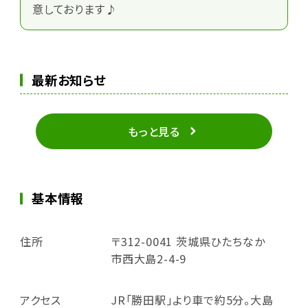
意しております♪
最新お知らせ
もっと見る
基本情報
住所
〒312-0041 茨城県ひたちなか
市西大島2-4-9
アクセス
JR「勝田駅」より車で約5分。大島