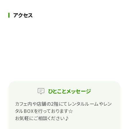
アクセス
ひとこと
メッセージ
カフェ内や店舗の2階にてレンタルルームやレン
タルBOXを行っております☆
お気軽にご相談ください♪