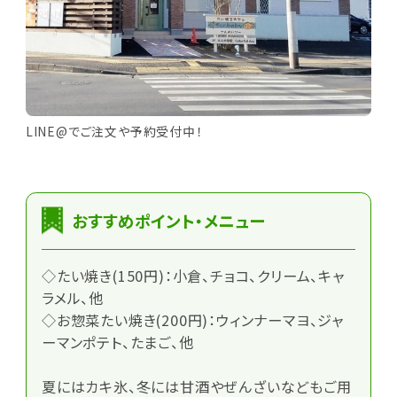
LINE@でご注文や予約受付中！
おすすめポイント・メニュー
◇たい焼き(150円)：小倉、チョコ、クリーム、キャ
ラメル、他
◇お惣菜たい焼き(200円)：ウィンナーマヨ、ジャ
ーマンポテト、たまご、他
夏にはカキ氷、冬には甘酒やぜんざいなどもご用