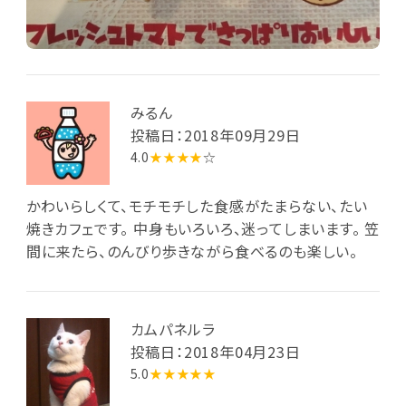
みるん
投稿日：2018年09月29日
4.0
★★★★
☆
かわいらしくて、モチモチした食感がたまらない、たい
焼きカフェです。 中身もいろいろ、迷ってしまいます。 笠
間に来たら、のんびり歩きながら食べるのも楽しい。
カムパネルラ
投稿日：2018年04月23日
5.0
★★★★★