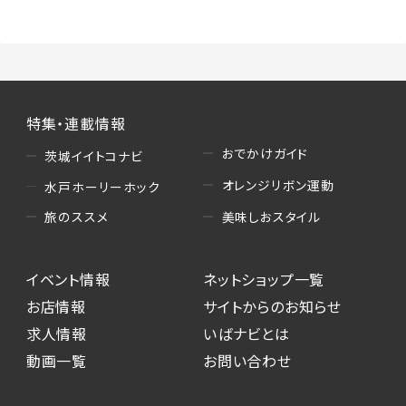
特集・連載情報
おでかけガイド
茨城イイトコナビ
オレンジリボン運動
水戸ホーリーホック
美味しおスタイル
旅のススメ
イベント情報
ネットショップ一覧
お店情報
サイトからのお知らせ
求人情報
いばナビとは
動画一覧
お問い合わせ