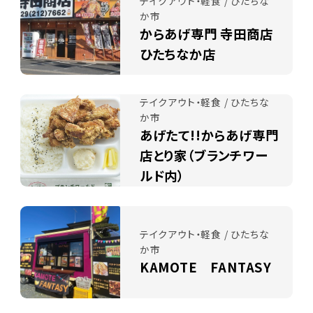
テイクアウト・軽食 / ひたちな
か市
からあげ専門 寺田商店
ひたちなか店
テイクアウト・軽食 / ひたちな
か市
あげたて!!からあげ専門
店とり家（ブランチワー
ルド内）
テイクアウト・軽食 / ひたちな
か市
KAMOTE FANTASY