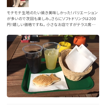
モチモチ生地のたい焼き美味しかった！バリエーション
が多いので次回も楽しみ。さらにソフトドリンクは200
円！嬉しい価格ですね。 小さなお店ですがテラス席も
あって気に入りました。晴れた日には、テイクアウトし
て近くの公園で食べるのもいいですね。