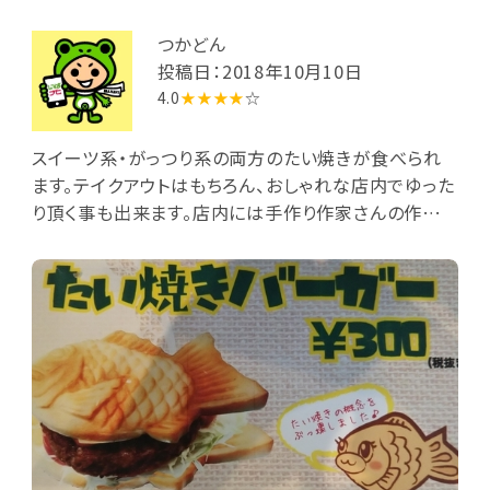
つかどん
投稿日：2018年10月10日
4.0
★★★★
☆
スイーツ系・がっつり系の両方のたい焼きが食べられ
ます。テイクアウトはもちろん、おしゃれな店内でゆった
り頂く事も出来ます。店内には手作り作家さんの作品
が並べられていて、購入する事も出来ますよ。