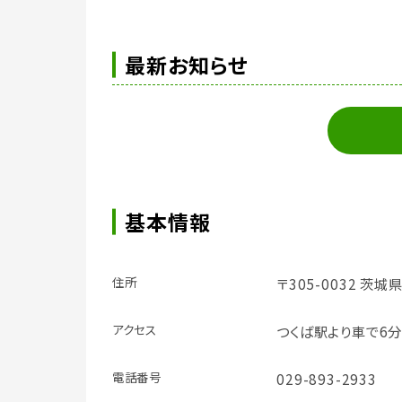
最新お知らせ
基本情報
住所
〒305-0032 茨
アクセス
つくば駅より車で6分
電話番号
029-893-2933