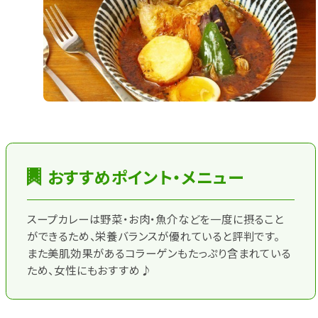
おすすめポイント・メニュー
スープカレーは野菜・お肉・魚介などを一度に摂ること
ができるため、栄養バランスが優れていると評判です。
また美肌効果があるコラーゲンもたっぷり含まれている
ため、女性にもおすすめ♪