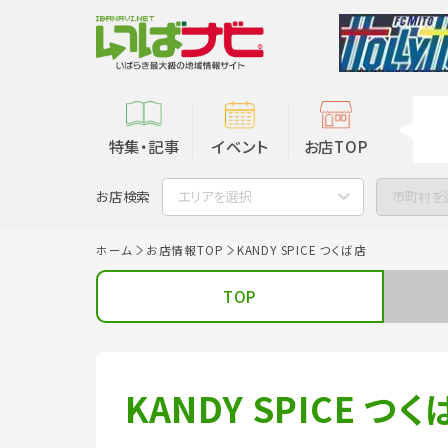
特集・記事
イベント
お店TOP
お店検索
エリアを選択
市町村を
ホーム
お店情報TOP
KANDY SPICE つくば店
TOP
KANDY SPICE つ