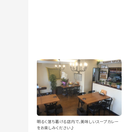
明るく落ち着ける店内で、美味しいスープカレー
をお楽しみください♪