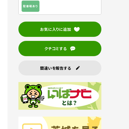
駐車場あり
お気に入りに追加
クチコミする
間違いを報告する