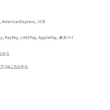
, AmericanExpress, JCB
ay, PayPay, LINEPay, ApplePay, 楽天ペイ
らから
プリはこちらから