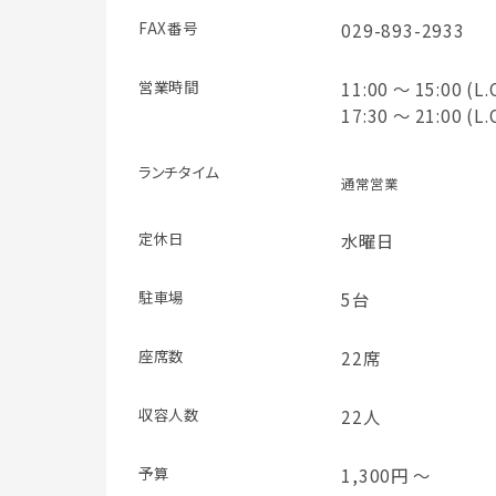
FAX番号
029-893-2933
営業時間
11:00 ～ 15:00 (L.
17:30 ～ 21:00 (L.
ランチタイム
通常営業
定休日
水曜日
駐車場
5台
座席数
22席
収容人数
22人
予算
1,300円 ～