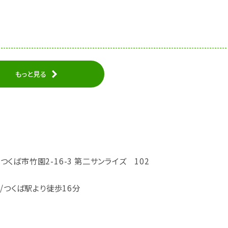
もっと見る
城県つくば市竹園2-16-3 第二サンライズ 102
/つくば駅より徒歩16分