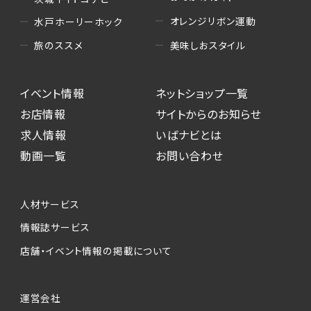
オレンジリボン運動
水戸ホーリーホック
美味しおスタイル
旅のススメ
イベント情報
ネットショップ一覧
お店情報
サイトからのお知らせ
求人情報
いばナビとは
動画一覧
お問い合わせ
人材サービス
情報誌サービス
店舗・イベント情報の掲載について
運営会社