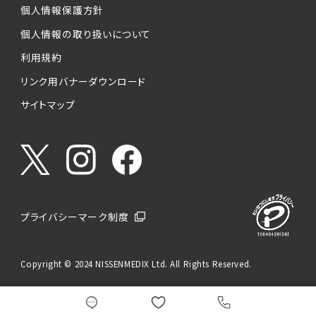
個人情報保護方針
個人情報の取り扱いについて
利用規約
リンク用バナーダウンロード
サイトマップ
プライバシーマーク制度
Copyright © 2024 NISSENMEDIX Ltd. All Rights Reserved.