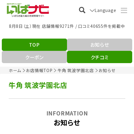
Language
8月8日（土）現在 店舗情報9271件 / 口コミ40655件を掲載中
TOP
お知らせ
クーポン
クチコミ
ホーム
お店情報TOP
牛角 筑波学園北店
お知らせ
牛角 筑波学園北店
INFORMATION
お知らせ