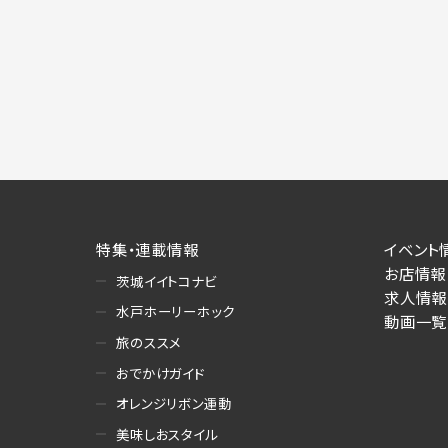
特集・連載情報
イベント
お店情報
茨城イイトコナビ
求人情報
水戸ホーリーホック
動画一覧
旅のススメ
おでかけガイド
オレンジリボン運動
美味しおスタイル