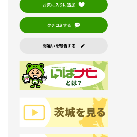
お気に入りに追加
クチコミする
間違いを報告する