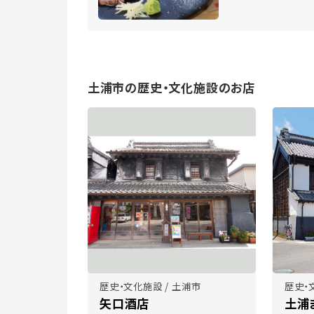
土浦市の歴史・文化施設のお店
歴史・文化施設 / 土浦市
歴史・
矢口酒店
土浦