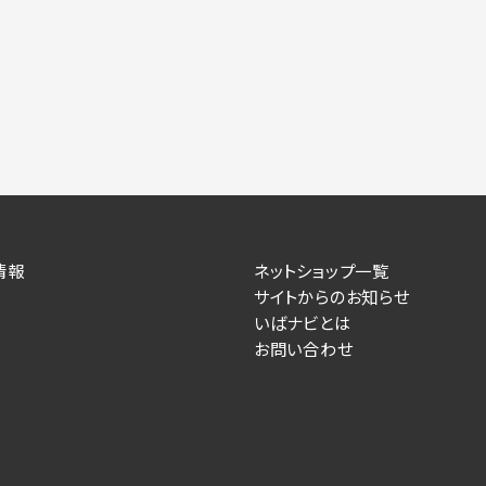
情報
ネットショップ一覧
サイトからのお知らせ
いばナビとは
お問い合わせ