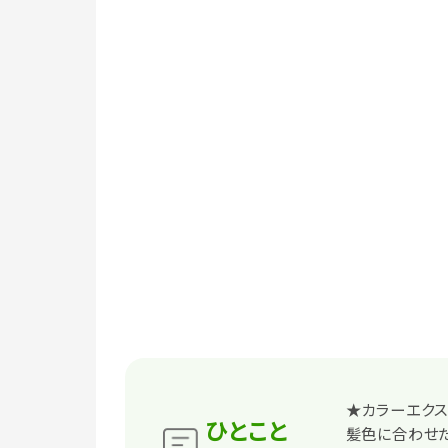
★カラーエクス
ひとこと
髪色に合わせた