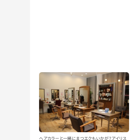
ヘアカラーと一緒にまつエクもいかが？アイリス