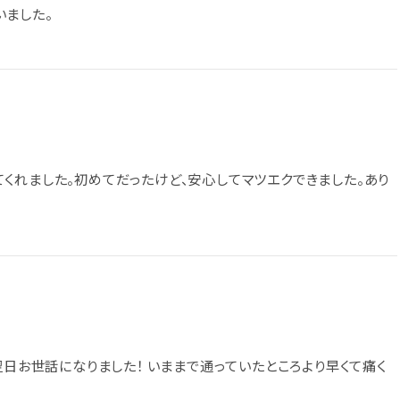
ました。
くれました。初めてだったけど、安心してマツエクできました。あり
翌日お世話になりました！ いままで通っていたところより早くて痛く