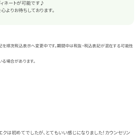
ディネートが可能です♪
心よりお待ちしております。
記を順次税込表示へ変更中です。期間中は税抜・税込表記が混在する可能性
いる場合があります。
エクは初めてでしたが、とてもいい感じになりました！カウンセリン