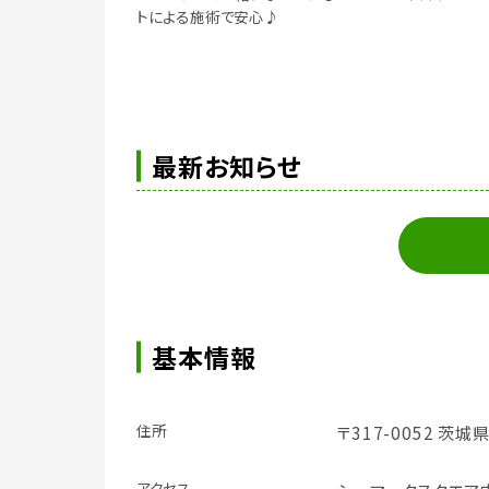
トによる施術で安心♪
最新お知らせ
基本情報
住所
〒317-0052 茨城県
アクセス