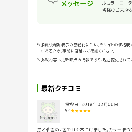
メッセージ
ルカラーコー
皆様のご来店を
※消費税総額表示の義務化に伴い、当サイトの価格表
があるため、事前に店舗へご確認ください。
※掲載内容は更新時点の情報であり、現在変更されて
最新クチコミ
投稿日：2018年02月06日
5.0
★★★★★
黒と茶色の2色で100本つけました。カラーまつ