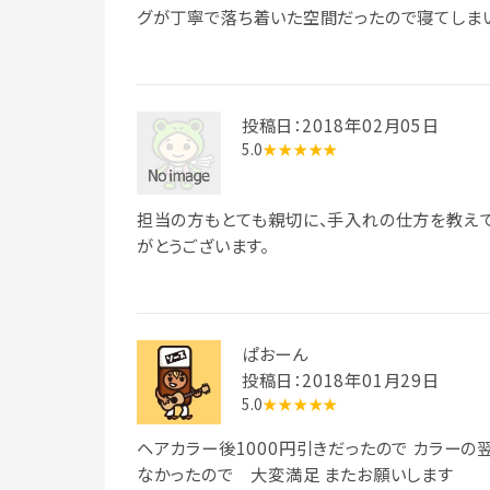
グが丁寧で落ち着いた空間だったので寝てしまい
投稿日：2018年02月05日
5.0
★★★★★
担当の方もとても親切に、手入れの仕方を教えて
がとうございます。
ぱおーん
投稿日：2018年01月29日
5.0
★★★★★
ヘアカラー後1000円引きだったので カラーの
なかったので 大変満足 またお願いします