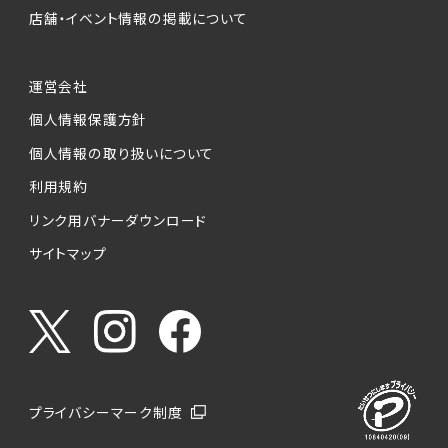
店舗・イベント情報の掲載について
運営会社
個人情報保護方針
個人情報の取り扱いについて
利用規約
リンク用バナーダウンロード
サイトマップ
プライバシーマーク制度