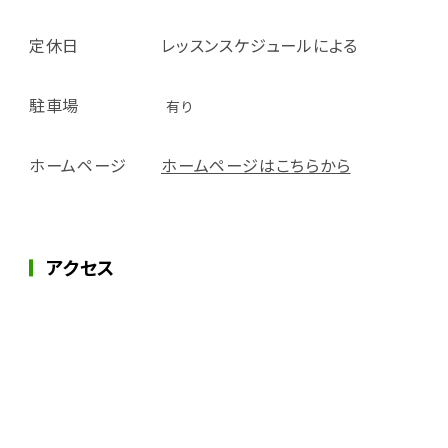
定休日
レッスンスケジュールによる
駐車場
有り
ホームページ
ホームページはこちらから
アクセス