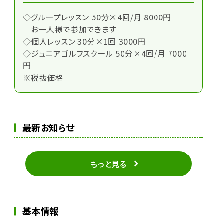
◇グループレッスン 50分×4回/月 8000円
お一人様で参加できます
◇個人レッスン 30分×1回 3000円
◇ジュニアゴルフスクール 50分×4回/月 7000
円
※税抜価格
最新お知らせ
もっと見る
基本情報