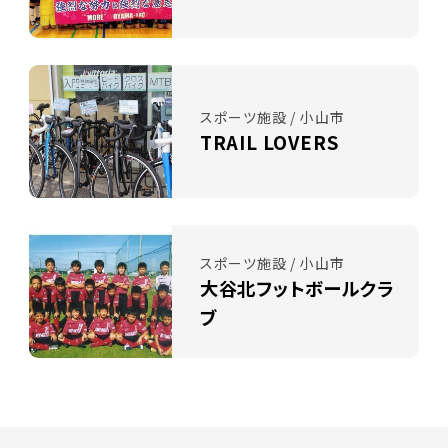
スポーツ施設 / 小山市
TRAIL LOVERS
スポーツ施設 / 小山市
大谷北フットボールクラ
ブ