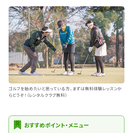
ゴルフを始めたいと思っている方、まずは無料体験レッスンか
らどうぞ！（レンタルクラブ無料）
おすすめポイント・メニュー