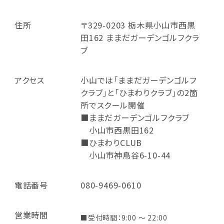
住所
〒329-0203 栃木県小山市西黒
田162 ままだガーデンゴルフクラ
ブ
アクセス
小山では「ままだガーデンゴルフ
クラブ」と「ひまわりクラブ」の2箇
所でスクール開催
■ままだガーデンゴルフクラブ
小山市西黒田162
■ひまわりCLUB
小山市神鳥谷6-10-44
電話番号
080-9469-0610
営業時間
■受付時間：9:00 ～ 22:00