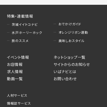
特集・連載情報
おでかけガイド
茨城イイトコナビ
オレンジリボン運動
水戸ホーリーホック
美味しおスタイル
旅のススメ
イベント情報
ネットショップ一覧
お店情報
サイトからのお知らせ
求人情報
いばナビとは
動画一覧
お問い合わせ
人材サービス
情報誌サービス