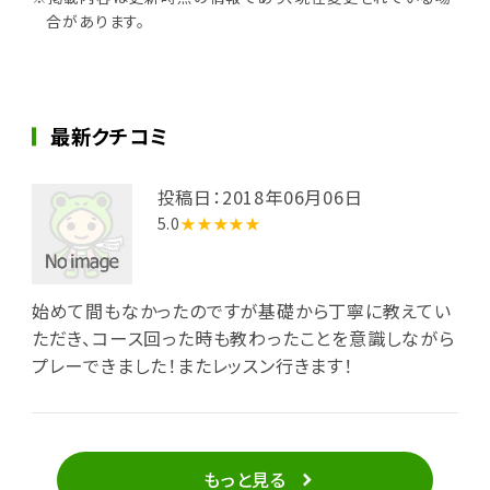
合があります。
最新クチコミ
投稿日：2018年06月06日
5.0
★★★★★
始めて間もなかったのですが基礎から丁寧に教えてい
ただき、コース回った時も教わったことを意識しながら
プレーできました！またレッスン行きます！
もっと見る