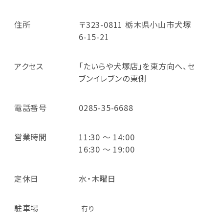
住所
〒323-0811 栃木県小山市犬塚
6-15-21
アクセス
「たいらや犬塚店」を東方向へ、セ
ブンイレブンの東側
電話番号
0285-35-6688
営業時間
11:30 ～ 14:00
16:30 ～ 19:00
定休日
水・木曜日
駐車場
有り