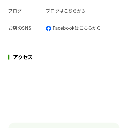
ブログ
ブログはこちらから
お店のSNS
Facebookはこちらから
アクセス