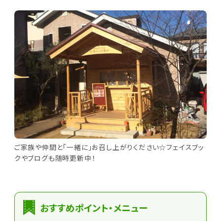
ご家族や仲間と「一緒に」お召し上がりください☆フェイスブッ
クやブログも随時更新中！
おすすめポイント・メニュー