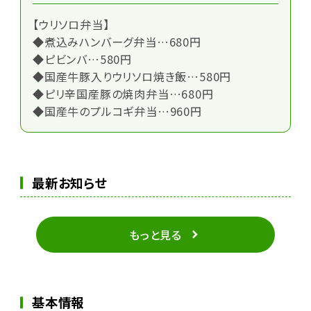
【ウリソロ弁当】
◆煮込みハンバーグ弁当…680円
◆ピビンバ…580円
◆国産牛豚入りウリソロ焼き飯…580円
◆ピリ辛国産豚の焼肉弁当…680円
◆国産牛のプルコギ弁当…960円
最新お知らせ
もっと見る
基本情報