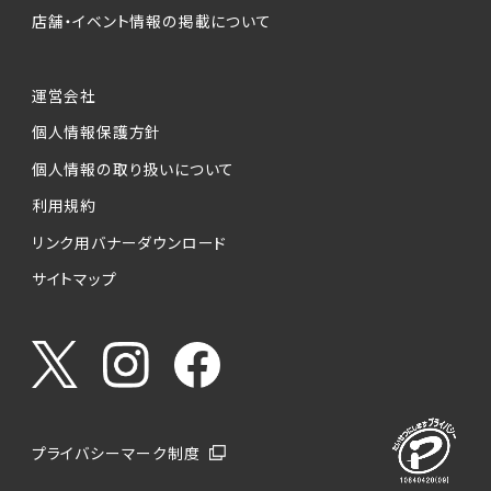
店舗・イベント情報の掲載について
運営会社
個人情報保護方針
個人情報の取り扱いについて
利用規約
リンク用バナーダウンロード
サイトマップ
プライバシーマーク制度