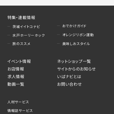
特集・連載情報
おでかけガイド
茨城イイトコナビ
オレンジリボン運動
水戸ホーリーホック
美味しおスタイル
旅のススメ
イベント情報
ネットショップ一覧
お店情報
サイトからのお知らせ
求人情報
いばナビとは
動画一覧
お問い合わせ
人材サービス
情報誌サービス