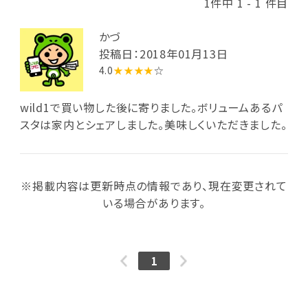
1件中 1 - 1 件目
かづ
投稿日：2018年01月13日
4.0
★★★★
☆
wild1で買い物した後に寄りました。ボリュームあるパ
スタは家内とシェアしました。美味しくいただきました。
※掲載内容は更新時点の情報であり、現在変更されて
いる場合があります。
1