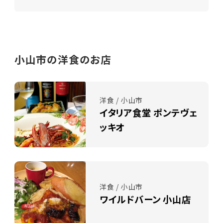
小山市の洋食のお店
洋食 / 小山市
イタリア食堂 ポンテヴェ
ッキオ
洋食 / 小山市
ワイルドバーン 小山店