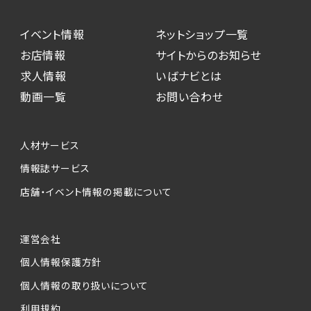
イベント情報
ネットショップ一覧
お店情報
サイトからのお知らせ
求人情報
いばナビとは
動画一覧
お問い合わせ
人材サービス
情報誌サービス
店舗・イベント情報の掲載について
運営会社
個人情報保護方針
個人情報の取り扱いについて
利用規約