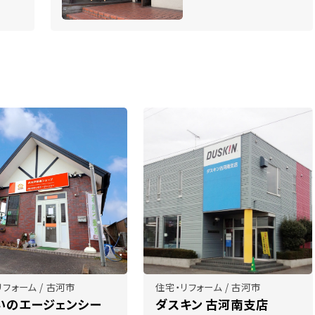
リフォーム / 古河市
住宅・リフォーム / 古河市
いのエージェンシー
ダスキン 古河南支店