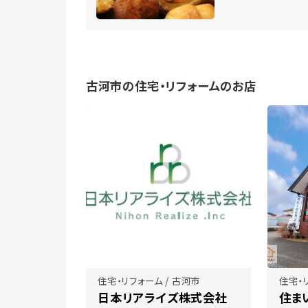
古河市の住宅・リフォームのお店
住宅・リフォーム / 古河市
住宅・
日本リアライズ株式会社
住ま