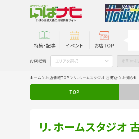
特集・記事
イベント
お店TOP
お店検索
エリアを選択
市町村を
ホーム
お店情報TOP
リ．ホームスタジオ 古河店
お知らせ
TOP
リ．ホームスタジオ 