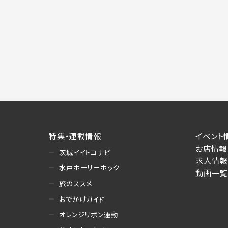
特集・連載情報
イベント
お店情報
茨城イイトコナビ
求人情報
水戸ホーリーホック
動画一覧
旅のススメ
おでかけガイド
オレンジリボン運動