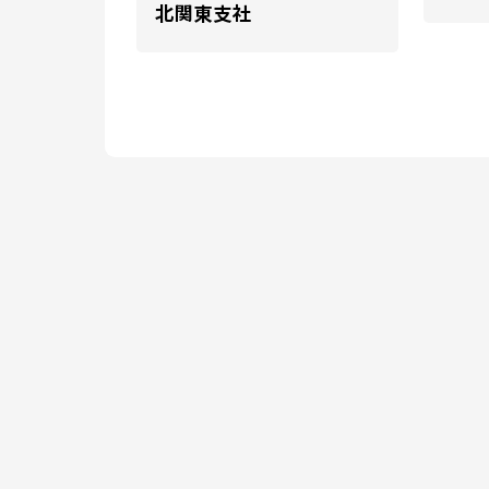
北関東支社