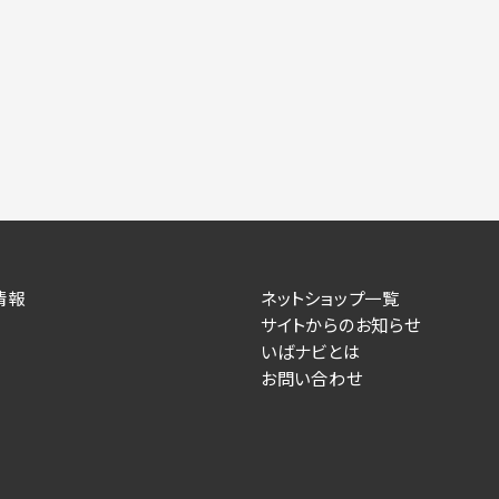
情報
ネットショップ一覧
サイトからのお知らせ
いばナビとは
お問い合わせ