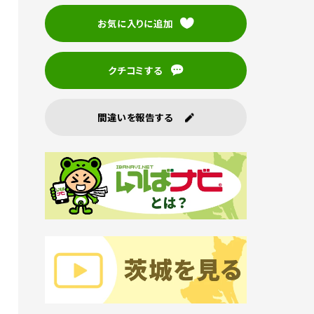
お気に入りに追加
クチコミする
間違いを報告する