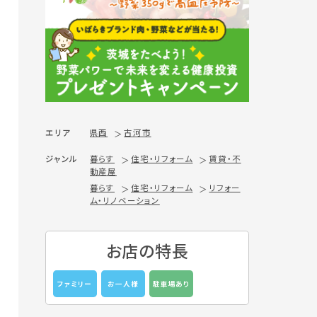
エリア
県西
古河市
ジャンル
暮らす
住宅・リフォーム
賃貸・不
動産屋
暮らす
住宅・リフォーム
リフォー
ム・リノベーション
お店の特長
ファミリー
お一人様
駐車場あり