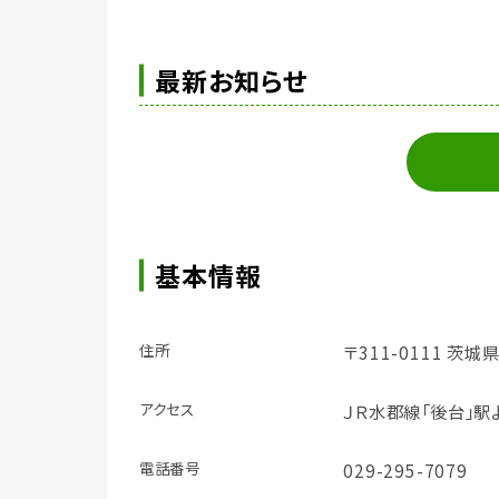
最新お知らせ
基本情報
住所
〒311-0111 茨城
アクセス
ＪＲ水郡線「後台」駅
電話番号
029-295-7079