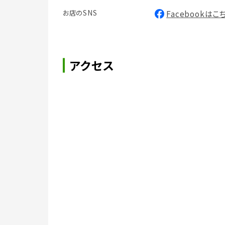
お店のSNS
Facebookはこ
アクセス