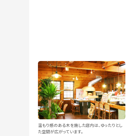
温もり感のある木を施した店内は、ゆったりとし
た空間が広がっています。