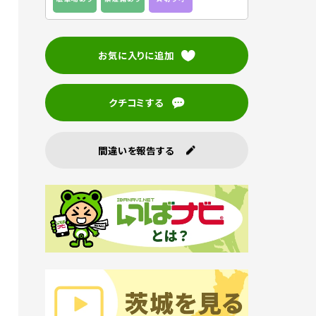
お気に入りに追加
クチコミする
間違いを報告する