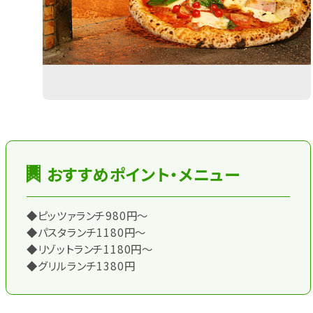
おすすめポイント・メニュー
◆ピッツァランチ980円～
◆パスタランチ1180円～
◆リゾットランチ1180円～
◆グリルランチ1380円