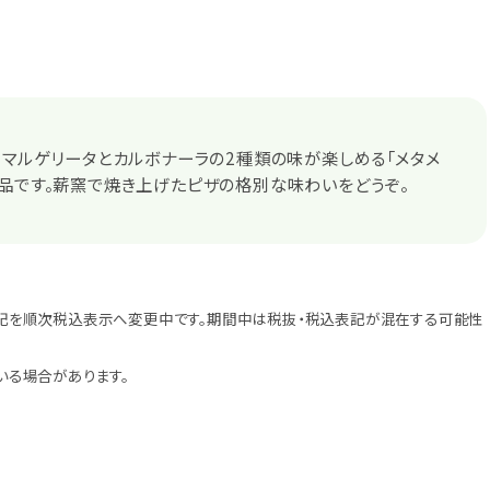
。マルゲリータとカルボナーラの2種類の味が楽しめる「メタメ
品です。薪窯で焼き上げたピザの格別な味わいをどうぞ。
記を順次税込表示へ変更中です。期間中は税抜・税込表記が混在する可能性
いる場合があります。