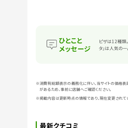
ひとこと
ピザは12種類
メッセージ
タ」は人気の一
※消費税総額表示の義務化に伴い、当サイトの価格表
があるため、事前に店舗へご確認ください。
※掲載内容は更新時点の情報であり、現在変更されて
最新クチコミ