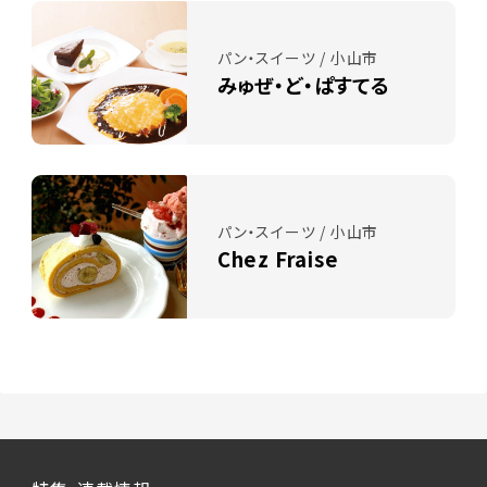
パン・スイーツ / 小山市
みゅぜ・ど・ぱすてる
パン・スイーツ / 小山市
Chez Fraise