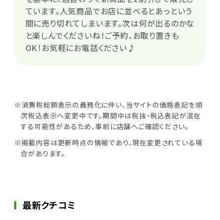
ています。人気商品でお店に並べるとあっという
間に売り切れてしまいます。次は何が出るのかな
と楽しんでくださいね！ご予約、お取り置きも
OK！お気軽にお電話ください♪
※消費税総額表示の義務化に伴い、当サイトの価格表記を順
次税込表示へ変更中です。期間中は税抜・税込表記が混在
する可能性があるため、事前に店舗へご確認ください。
※掲載内容は更新時点の情報であり、現在変更されている場
合があります。
最新クチコミ