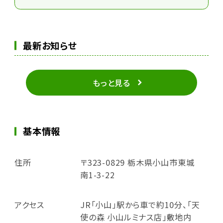
最新お知らせ
もっと見る
基本情報
住所
〒323-0829 栃木県小山市東城
南1-3-22
アクセス
JR「小山」駅から車で約10分、「天
使の森 小山ルミナス店」敷地内