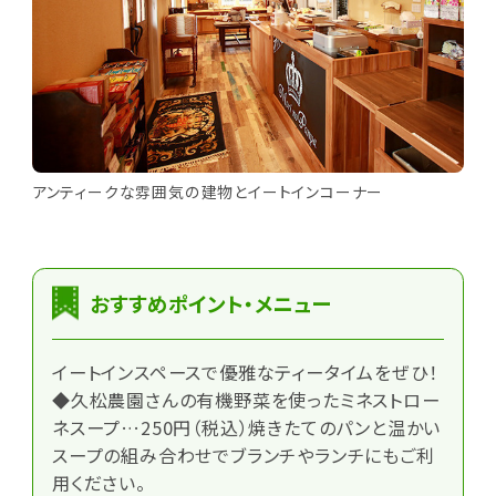
アンティークな雰囲気の建物とイートインコーナー
おすすめポイント・メニュー
イートインスペースで優雅なティータイムをぜひ！
◆久松農園さんの有機野菜を使ったミネストロー
ネスープ…250円（税込）焼きたてのパンと温かい
スープの組み合わせでブランチやランチにもご利
用ください。