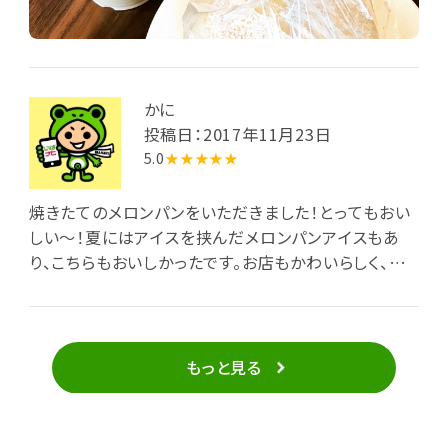
かに
投稿日：2017年11月23日
5.0
★★★★★
焼きたてのメロンパンをいただきました！とってもおい
しい～！夏にはアイスを挟んだメロンパンアイスもあ
り、こちらもおいしかったです。お店もかわいらしく、イ
ートインスペースもありまた訪れたいパン屋さんです。
もっと見る