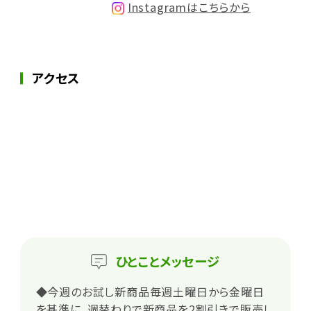
Instagramはこちらから
アクセス
ひとこと
メッセージ
◆今週のお試し新商品毎週土曜日から金曜日
を基準に、週替わりで新商品を2割引きで販売し