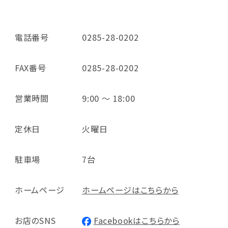
電話番号
0285-28-0202
FAX番号
0285-28-0202
営業時間
9:00 ～ 18:00
定休日
火曜日
駐車場
7台
ホームページ
ホームページはこちらから
お店のSNS
Facebookはこちらから