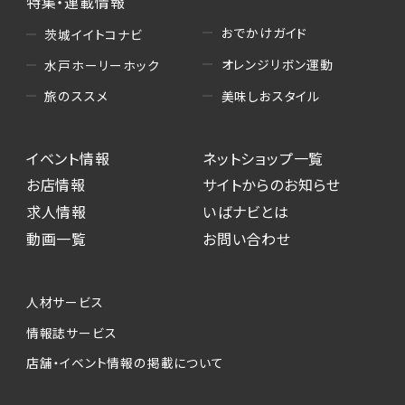
特集・連載情報
おでかけガイド
茨城イイトコナビ
オレンジリボン運動
水戸ホーリーホック
美味しおスタイル
旅のススメ
イベント情報
ネットショップ一覧
お店情報
サイトからのお知らせ
求人情報
いばナビとは
動画一覧
お問い合わせ
人材サービス
情報誌サービス
店舗・イベント情報の掲載について