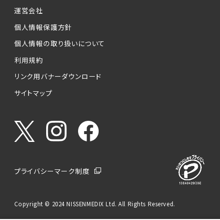
運営会社
個人情報保護方針
個人情報の取り扱いについて
利用規約
リンク用バナーダウンロード
サイトマップ
プライバシーマーク制度
Copyright © 2024 NISSENMEDIX Ltd. All Rights Reserved.