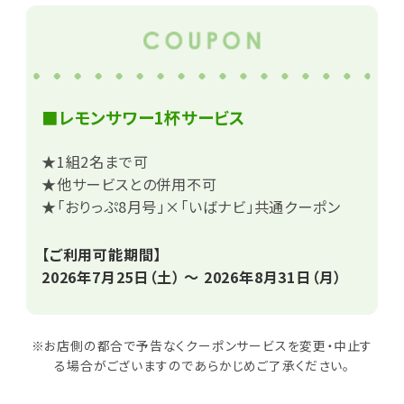
■レモンサワー1杯サービス
★1組2名まで可
★他サービスとの併用不可
★「おりっぷ8月号」×「いばナビ」共通クーポン
【ご利用可能期間】
2026年7月25日（土） ～ 2026年8月31日（月）
※お店側の都合で予告なくクーポンサービスを変更・中止す
る場合がございますのであらかじめご了承ください。