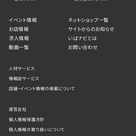
イベント情報
ネットショップ一覧
お店情報
サイトからのお知らせ
求人情報
いばナビとは
動画一覧
お問い合わせ
人材サービス
情報誌サービス
店舗・イベント情報の掲載について
運営会社
個人情報保護方針
個人情報の取り扱いについて