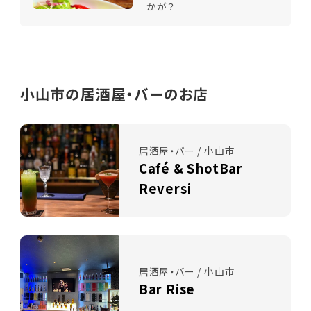
かが？
小山市の居酒屋・バーのお店
居酒屋・バー / 小山市
Café & ShotBar
Reversi
居酒屋・バー / 小山市
Bar Rise