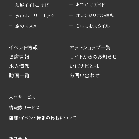
おでかけガイド
茨城イイトコナビ
オレンジリボン運動
水戸ホーリーホック
美味しおスタイル
旅のススメ
イベント情報
ネットショップ一覧
お店情報
サイトからのお知らせ
求人情報
いばナビとは
動画一覧
お問い合わせ
人材サービス
情報誌サービス
店舗・イベント情報の掲載について
運営会社