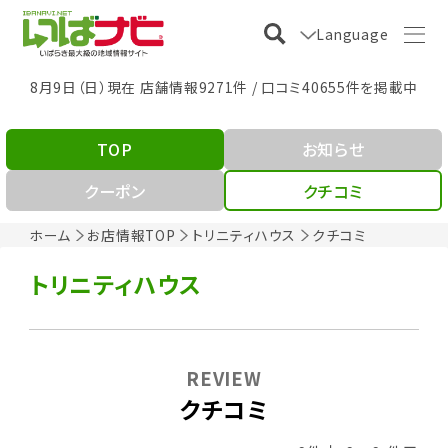
Language
8月9日（日）現在 店舗情報9271件 / 口コミ40655件を掲載中
TOP
お知らせ
クーポン
クチコミ
ホーム
お店情報TOP
トリニティハウス
クチコミ
トリニティハウス
REVIEW
クチコミ