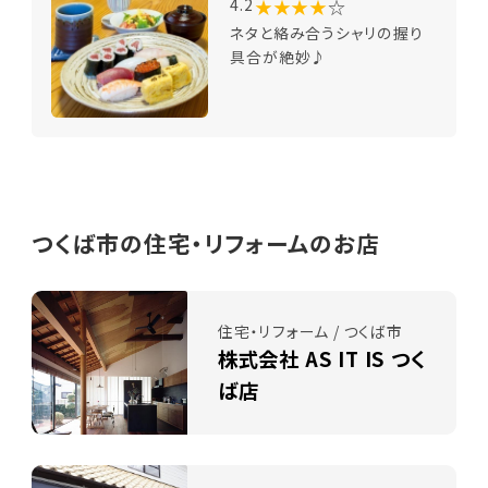
★★★★
☆
4.2
ネタと絡み合うシャリの握り
具合が絶妙♪
つくば市の住宅・リフォームのお店
住宅・リフォーム / つくば市
株式会社 AS IT IS つく
ば店