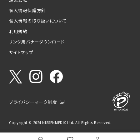
個人情報保護方針
個人情報の取り扱いについて
利用規約
リンク用バナーダウンロード
サイトマップ
プライバシーマーク制度
Copyright © 2024 NISSENMEDIX Ltd. All Rights Reserved.