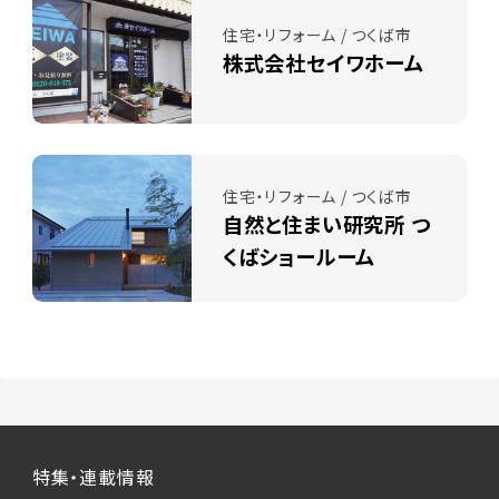
住宅・リフォーム / つくば市
株式会社セイワホーム
住宅・リフォーム / つくば市
自然と住まい研究所 つ
くばショールーム
特集・連載情報