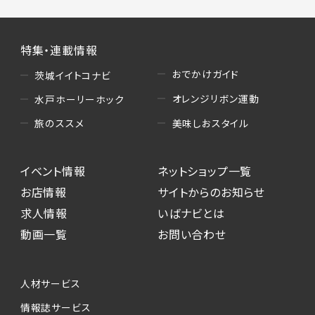
特集・連載情報
おでかけガイド
茨城イイトコナビ
オレンジリボン運動
水戸ホーリーホック
美味しおスタイル
旅のススメ
イベント情報
ネットショップ一覧
お店情報
サイトからのお知らせ
求人情報
いばナビとは
動画一覧
お問い合わせ
人材サービス
情報誌サービス