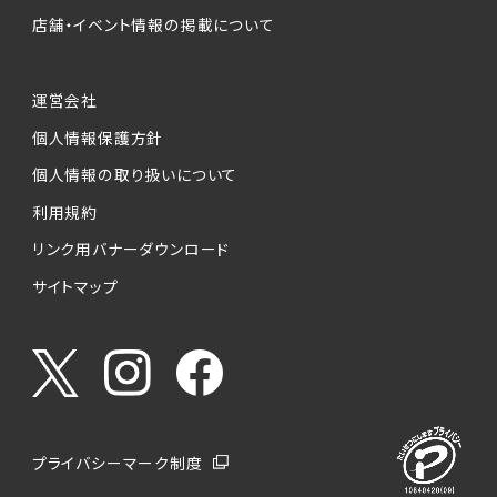
店舗・イベント情報の掲載について
運営会社
個人情報保護方針
個人情報の取り扱いについて
利用規約
リンク用バナーダウンロード
サイトマップ
プライバシーマーク制度