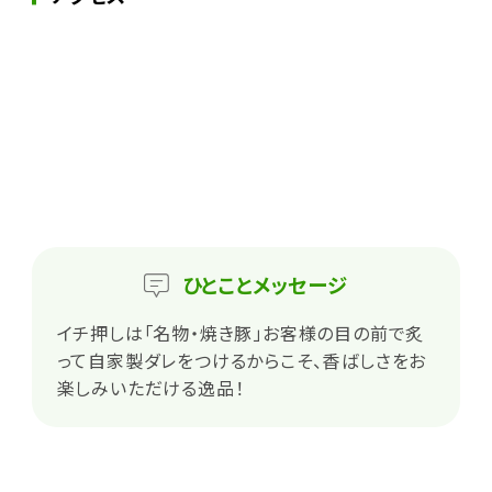
ひとこと
メッセージ
イチ押しは「名物・焼き豚」お客様の目の前で炙
って自家製ダレをつけるからこそ、香ばしさをお
楽しみいただける逸品！