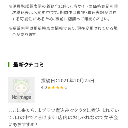
※消費税総額表示の義務化に伴い、当サイトの価格表記を順
次税込表示へ変更中です。期間中は税抜・税込表記が混在
する可能性があるため、事前に店舗へご確認ください。
※掲載内容は更新時点の情報であり、現在変更されている場
合があります。
最新クチコミ
投稿日：2021年10月25日
4.0
★★★★
☆
ここに来たら、まずモツ煮込みクタクタに煮込まれてい
て、口の中でとろけます！店内はおしゃれなので女子会
にもおすすめ！