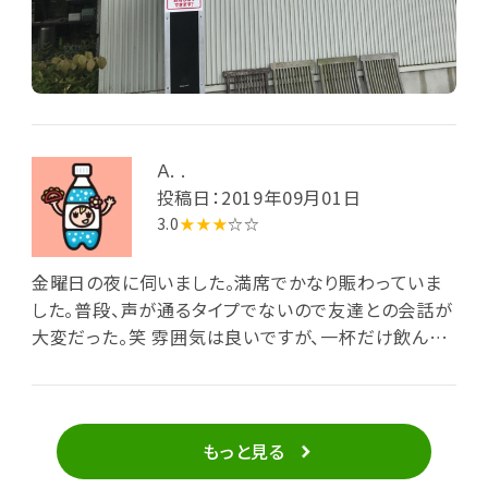
Ａ. .
投稿日：2019年09月01日
3.0
★★★
☆☆
金曜日の夜に伺いました。満席でかなり賑わっていま
した。普段、声が通るタイプでないので友達との会話が
大変だった。笑 雰囲気は良いですが、一杯だけ飲んで
二件目行きました。
もっと見る