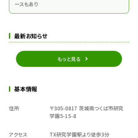
ースもあり
最新お知らせ
もっと見る
基本情報
住所
〒305-0817 茨城県つくば市研究
学園5-15-8
アクセス
TX研究学園駅より徒歩3分