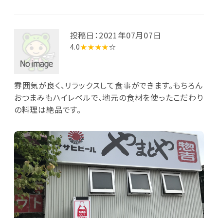
投稿日：2021年07月07日
4.0
★★★★
☆
雰囲気が良く、リラックスして食事ができます。もちろん
おつまみもハイレベルで、地元の食材を使ったこだわり
の料理は絶品です。