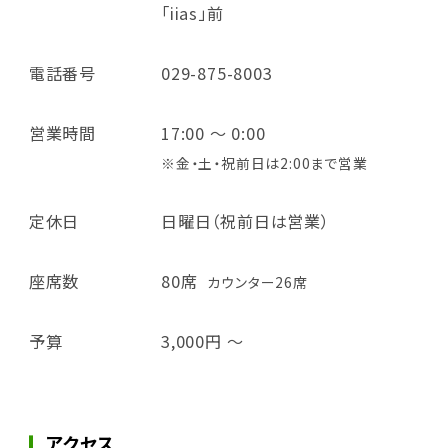
「iias」前
電話番号
029-875-8003
営業時間
17:00 ～ 0:00
※金・土・祝前日は2:00まで営業
定休日
日曜日（祝前日は営業）
座席数
80席
カウンター26席
予算
3,000円 ～
アクセス