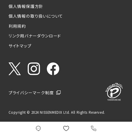
個人情報保護方針
個人情報の取り扱いについて
利用規約
リンク用バナーダウンロード
サイトマップ
プライバシーマーク制度
Copyright © 2024 NISSENMEDIX Ltd. All Rights Reserved.