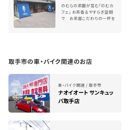
のむらの茶園が営む「のむカ
フェ」 お茶香るやすらぎ空間
で お茶屋こだわりの一杯を
取手市の車・バイク関連のお店
車・バイク関連 / 取手市
ナオイオート サンキュッ
パ取手店