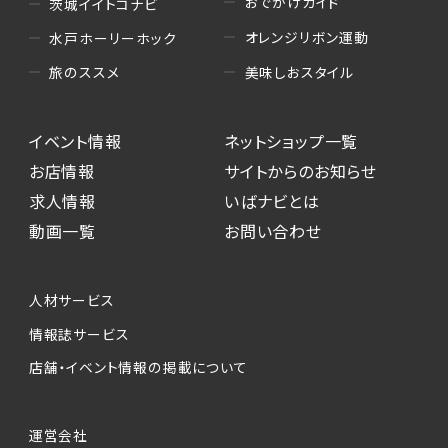
おでかけガイド
茨城イイトコナビ
オレンジリボン運動
水戸ホーリーホック
美味しおスタイル
旅のススメ
イベント情報
ネットショップ一覧
お店情報
サイトからのお知らせ
求人情報
いばナビとは
動画一覧
お問い合わせ
人材サービス
情報誌サービス
店舗・イベント情報の掲載について
運営会社