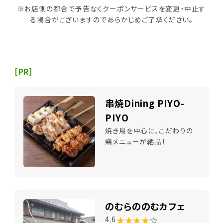
※お店側の都合で予告なくクーポンサービスを変更・中止す
る場合がございますのであらかじめご了承ください。
[PR]
串焼Dining PIYO-
PIYO
焼き鳥を中心に、こだわりの
鶏メニューが絶品！
のむらののむカフェ
★★★★
☆
4.6