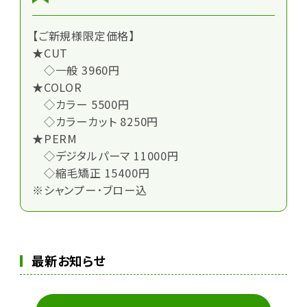
【ご新規様限定価格】
★CUT
◇一般 3960円
★COLOR
◇カラー 5500円
◇カラーカット 8250円
★PERM
◇デジタルパーマ 11000円
◇縮毛矯正 15400円
※シャンプー･ブロー込
最新お知らせ