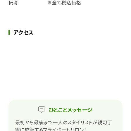
備考
※全て税込価格
アクセス
ひとこと
メッセージ
最初から最後まで一人のスタイリストが親切丁
寧に施術するプライベートサロン！