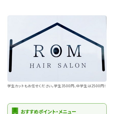
学生カットもお任せください。学生3500円、中学生は2500円！
おすすめポイント・メニュー