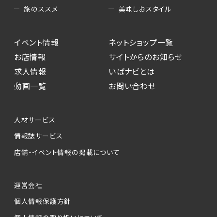
美味しおスタイル
旅のススメ
イベント情報
ネットショップ一覧
お店情報
サイトからのお知らせ
求人情報
いばナビとは
動画一覧
お問い合わせ
人材サービス
情報誌サービス
店舗・イベント情報の掲載について
運営会社
個人情報保護方針