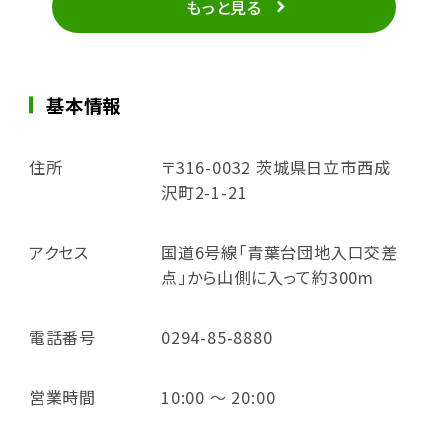
もっと見る
基本情報
住所
〒316-0032 茨城県日立市西成
沢町2-1-21
アクセス
国道6号線「青葉台団地入口交差
点」から山側に入って約300m
電話番号
0294-85-8880
営業時間
10:00 ～ 20:00