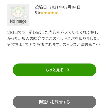
投稿日：2021年02月04日
5.0
★★★★★
２回目です。 前回話した内容を覚えていてくれて嬉し
かった。 知人の紹介でここのヘッドスパを知りました。
気持ちよくてとても癒されます。 ストレスが溜まること
が多いのでまたお願いします。
もっと見る
間違いを報告する