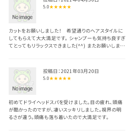
5.0
★★★★★
カットをお願いしました！ 希望通りのヘアスタイルに
してもらえて大大満足です。 シャンプーも気持ち良すぎ
てとってもリラックスできました(^^) またお願いします
☆
投稿日：2021年03月20日
5.0
★★★★★
初めてドライヘッドスパを受けました。目の疲れ、頭痛
が酷かったのですが、凄いスッキリしました。視界の明
るさが違う。頭痛も落ち着いたので大満足です。