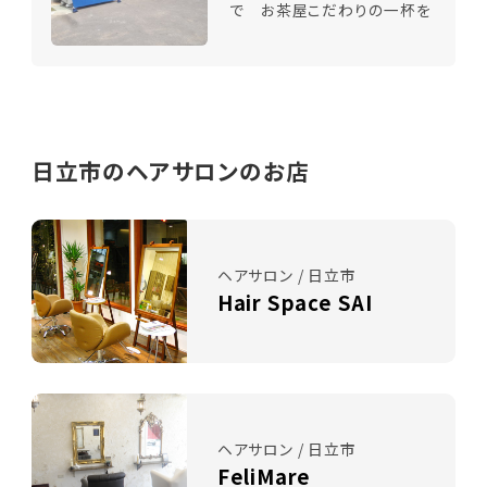
で お茶屋こだわりの一杯を
日立市のヘアサロンのお店
ヘアサロン / 日立市
Hair Space SAI
ヘアサロン / 日立市
FeliMare