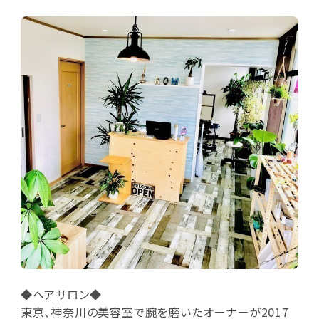
◆ヘアサロン◆
東京、神奈川の美容室で腕を磨いたオーナーが2017