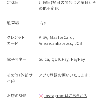
定休日
月曜日(祝日の場合は火曜日)、そ
の他不定休
駐車場
有り
クレジット
VISA, MasterCard,
カード
AmericanExpress, JCB
電子マネー
Suica, QUICPay, PayPay
その他（外部サ
アプリ登録お願いいたします！
イト）
お店のSNS
Instagramはこちらから