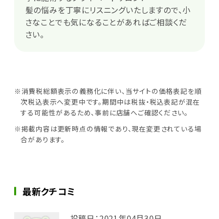
髪の悩みを丁寧にリスニングいたしますので、小
さなことでも気になることがあればご相談くだ
さい。
※消費税総額表示の義務化に伴い、当サイトの価格表記を順
次税込表示へ変更中です。期間中は税抜・税込表記が混在
する可能性があるため、事前に店舗へご確認ください。
※掲載内容は更新時点の情報であり、現在変更されている場
合があります。
最新クチコミ
投稿日：2021年04月30日