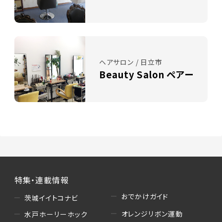
ヘアサロン / 日立市
Beauty Salon ペアー
特集・連載情報
おでかけガイド
茨城イイトコナビ
オレンジリボン運動
水戸ホーリーホック