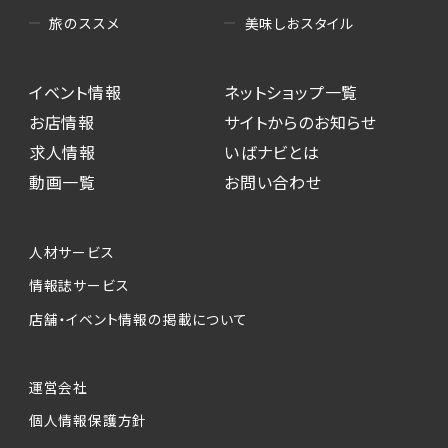
美味しおスタイル
旅のススメ
イベント情報
ネットショップ一覧
お店情報
サイトからのお知らせ
求人情報
いばナビとは
動画一覧
お問い合わせ
人材サービス
情報誌サービス
店舗・イベント情報の掲載について
運営会社
個人情報保護方針