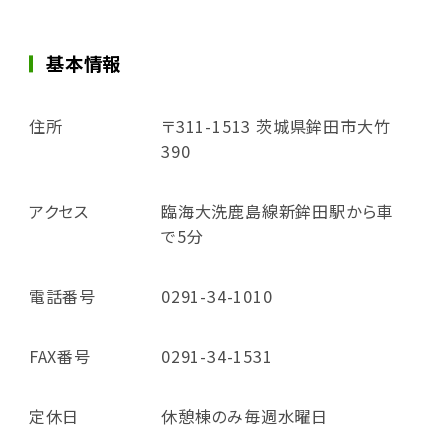
基本情報
住所
〒311-1513 茨城県鉾田市大竹
390
アクセス
臨海大洗鹿島線新鉾田駅から車
で5分
電話番号
0291-34-1010
FAX番号
0291-34-1531
定休日
休憩棟のみ毎週水曜日