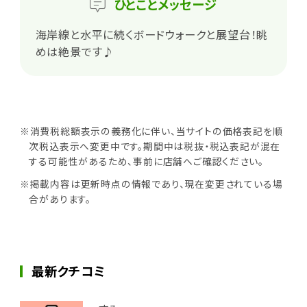
ひとこと
メッセージ
海岸線と水平に続くボードウォークと展望台！眺
めは絶景です♪
※消費税総額表示の義務化に伴い、当サイトの価格表記を順
次税込表示へ変更中です。期間中は税抜・税込表記が混在
する可能性があるため、事前に店舗へご確認ください。
※掲載内容は更新時点の情報であり、現在変更されている場
合があります。
最新クチコミ