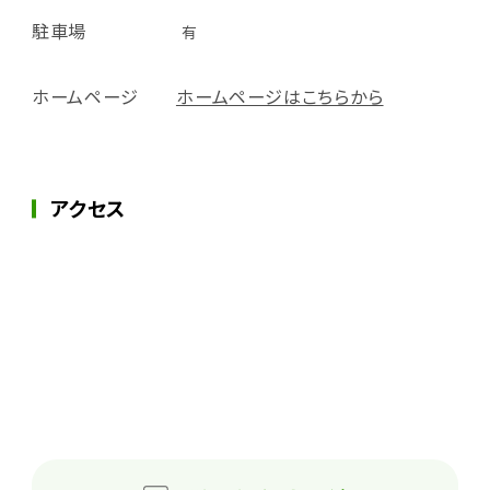
駐車場
有
ホームページ
ホームページはこちらから
アクセス