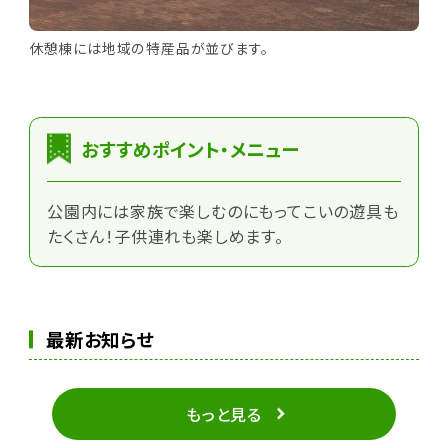
休憩棟には地域の特産品が並びます。
おすすめポイント・メニュー
公園内には家族で楽しむのにもってこいの遊具も
たくさん！子供連れも楽しめます。
最新お知らせ
もっと見る