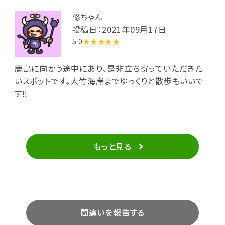
修ちゃん
投稿日：2021年09月17日
5.0
★★★★★
鹿島に向かう途中にあり、是非立ち寄っていただきた
いスポットです。大竹海岸までゆっくりと散歩もいいで
す‼️
もっと見る
間違いを報告する