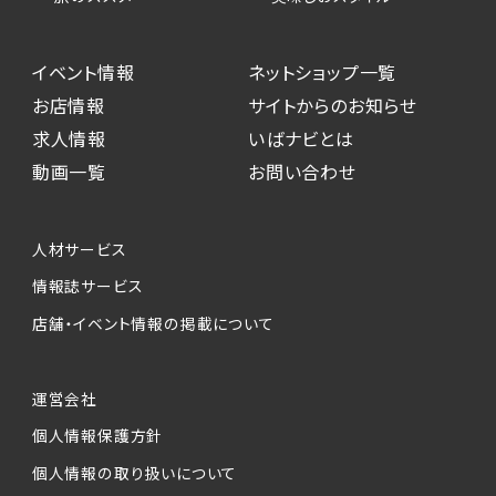
イベント情報
ネットショップ一覧
お店情報
サイトからのお知らせ
求人情報
いばナビとは
動画一覧
お問い合わせ
人材サービス
情報誌サービス
店舗・イベント情報の掲載について
運営会社
個人情報保護方針
個人情報の取り扱いについて