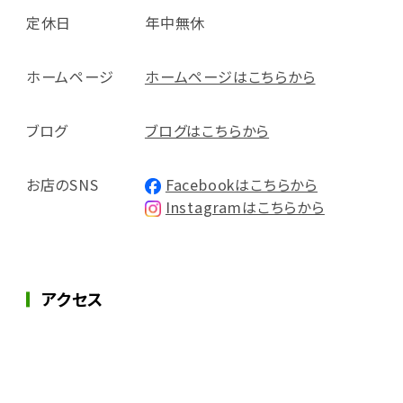
定休日
年中無休
ホームページ
ホームページはこちらから
ブログ
ブログはこちらから
お店のSNS
Facebookはこちらから
Instagramはこちらから
アクセス