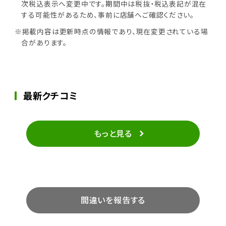
次税込表示へ変更中です。期間中は税抜・税込表記が混在
する可能性があるため、事前に店舗へご確認ください。
※掲載内容は更新時点の情報であり、現在変更されている場
合があります。
最新クチコミ
もっと見る
間違いを報告する