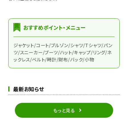
おすすめポイント・メニュー
ジャケット/コート/ブルゾン/シャツ/Tシャツ/パン
ツ/スニーカー/ブーツ/ハット/キャップ/リング/ネ
ックレス/ベルト/時計/財布/バック/小物
最新お知らせ
もっと見る