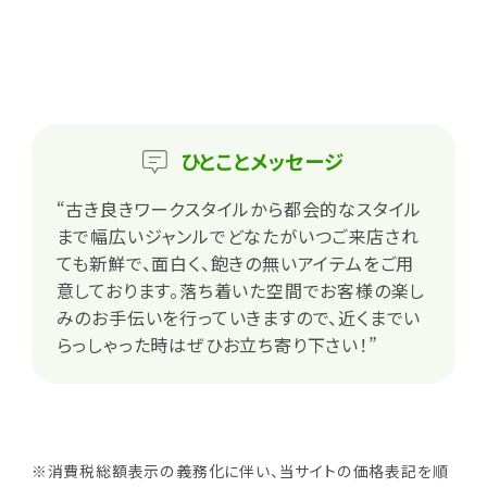
ひとこと
メッセージ
“古き良きワークスタイルから都会的なスタイル
まで幅広いジャンルでどなたがいつご来店され
ても新鮮で、面白く、飽きの無いアイテムをご用
意しております。落ち着いた空間でお客様の楽し
みのお手伝いを行っていきますので、近くまでい
らっしゃった時はぜひお立ち寄り下さい！”
※消費税総額表示の義務化に伴い、当サイトの価格表記を順