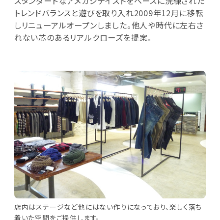
スタンダードなアメカジテイストをベースに洗練された
トレンドバランスと遊びを取り入れ2009年12月に移転
しリニューアルオープンしました。他人や時代に左右さ
れない芯のあるリアルクローズを提案。
店内はステージなど他にはない作りになっており、楽しく落ち
着いた空間をご提供します。