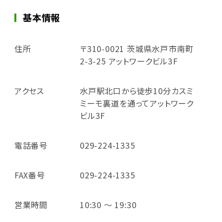
基本情報
住所
〒310-0021 茨城県水戸市南町
2-3-25 アットワークビル3F
アクセス
水戸駅北口から徒歩10分カスミ
ミーモ裏道を通ってアットワーク
ビル3F
電話番号
029-224-1335
FAX番号
029-224-1335
営業時間
10:30 ～ 19:30