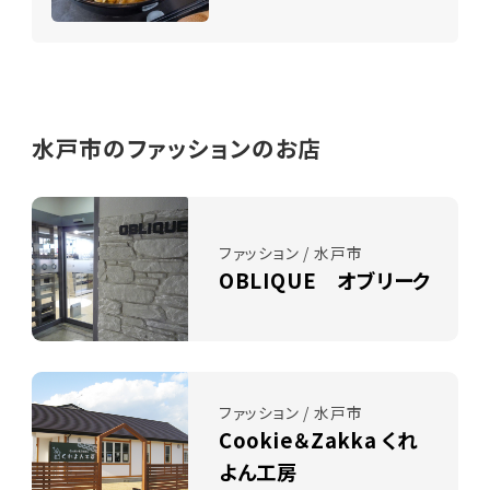
水戸市のファッションのお店
ファッション / 水戸市
OBLIQUE オブリーク
ファッション / 水戸市
Cookie＆Zakka くれ
よん工房