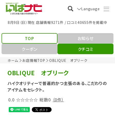
Language
8月9日（日）現在 店舗情報9271件 / 口コミ40655件を掲載中
TOP
お知らせ
クーポン
クチコミ
ホーム
お店情報TOP
OBLIQUE オブリーク
OBLIQUE オブリーク
ハイクオリティーで普遍的かつ主張のある、こだわりの
アイテムをセレクト。
0.0
☆☆☆☆☆
総数0
（0件）