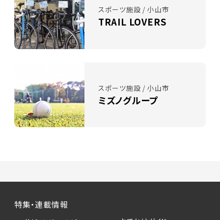
スポーツ施設 / 小山市
TRAIL LOVERS
スポーツ施設 / 小山市
ミズノグループ
特集・連載情報