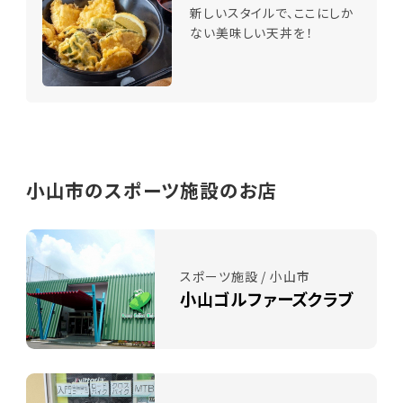
新しいスタイルで、ここにしか
ない美味しい天丼を！
小山市のスポーツ施設のお店
スポーツ施設 / 小山市
小山ゴルファーズクラブ