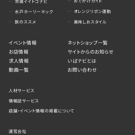
おでかけガイド
茨城イイトコナビ
オレンジリボン運動
水戸ホーリーホック
美味しおスタイル
旅のススメ
イベント情報
ネットショップ一覧
お店情報
サイトからのお知らせ
求人情報
いばナビとは
動画一覧
お問い合わせ
人材サービス
情報誌サービス
店舗・イベント情報の掲載について
運営会社