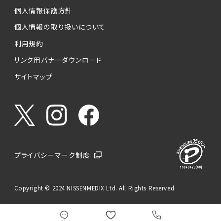
個人情報保護方針
個人情報の取り扱いについて
利用規約
リンク用バナーダウンロード
サイトマップ
プライバシーマーク制度
Copyright © 2024 NISSENMEDIX Ltd. All Rights Reserved.