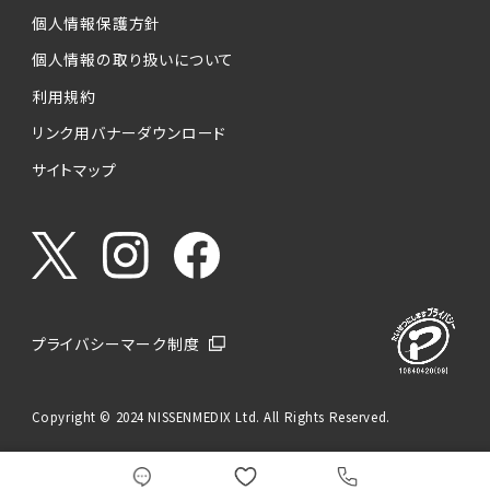
個人情報保護方針
個人情報の取り扱いについて
利用規約
リンク用バナーダウンロード
サイトマップ
プライバシーマーク制度
Copyright © 2024 NISSENMEDIX Ltd. All Rights Reserved.