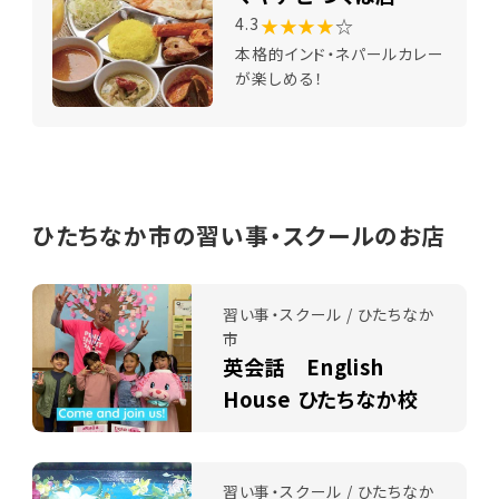
★★★★
☆
4.3
本格的インド・ネパールカレー
が楽しめる！
ひたちなか市の習い事・スクールのお店
習い事・スクール / ひたちなか
市
英会話 English
House ひたちなか校
習い事・スクール / ひたちなか