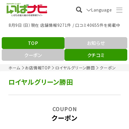
Language
8月9日（日）現在 店舗情報9271件 / 口コミ40655件を掲載中
TOP
お知らせ
クーポン
クチコミ
ホーム
お店情報TOP
ロイヤルグリーン勝田
クーポン
ロイヤルグリーン勝田
COUPON
クーポン