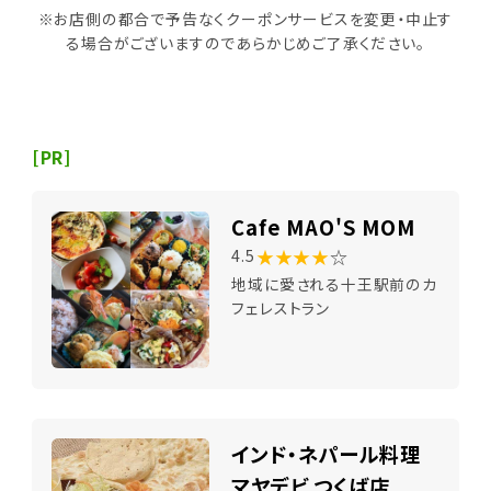
※お店側の都合で予告なくクーポンサービスを変更・中止す
る場合がございますのであらかじめご了承ください。
[PR]
Cafe MAO'S MOM
★★★★
☆
4.5
地域に愛される十王駅前のカ
フェレストラン
インド・ネパール料理
マヤデビ つくば店