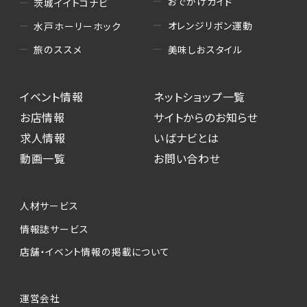
おでかけガイド
茨城イイトコナビ
オレンジリボン運動
水戸ホーリーホック
美味しおスタイル
旅のススメ
イベント情報
ネットショップ一覧
お店情報
サイトからのお知らせ
求人情報
いばナビとは
動画一覧
お問い合わせ
人材サービス
情報誌サービス
店舗・イベント情報の掲載について
運営会社