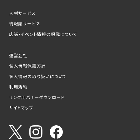
人材サービス
情報誌サービス
店舗・イベント情報の掲載について
運営会社
個人情報保護方針
個人情報の取り扱いについて
利用規約
リンク用バナーダウンロード
サイトマップ