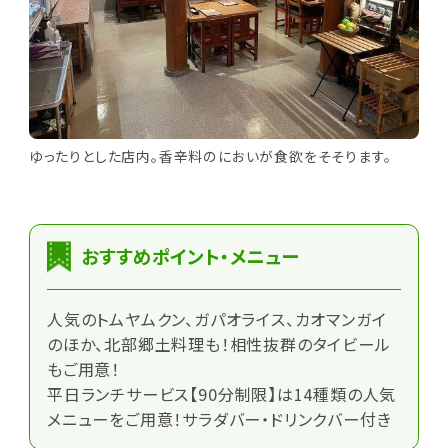
ゆったりとした店内。香辛料のにおいが食欲をそそります。
おすすめポイント・メニュー
人気のトムヤムクン、ガパオライス、カオマンガイ
のほか、北部郷土料理も！相性抜群のタイビール
もご用意！
平日ランチサービス【90分制限】は14種類の人気
メニューをご用意！サラダバー・ドリンクバー付き