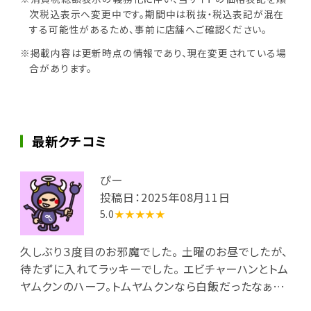
次税込表示へ変更中です。期間中は税抜・税込表記が混在
する可能性があるため、事前に店舗へご確認ください。
※掲載内容は更新時点の情報であり、現在変更されている場
合があります。
最新クチコミ
ぴー
投稿日：2025年08月11日
5.0
★★★★★
久しぶり３度目のお邪魔でした。 土曜のお昼でしたが、
待たずに入れてラッキーでした。 エビチャーハンとトム
ヤムクンのハーフ。トムヤムクンなら白飯だったなぁと
思いながら、チャーハンはお土産にして、トムヤムクン