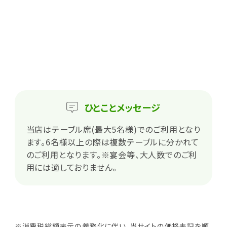
ひとこと
メッセージ
当店はテーブル席(最大5名様)でのご利用となり
ます。6名様以上の際は複数テーブルに分かれて
のご利用となります。※宴会等、大人数でのご利
用には適しておりません。
※消費税総額表示の義務化に伴い、当サイトの価格表記を順