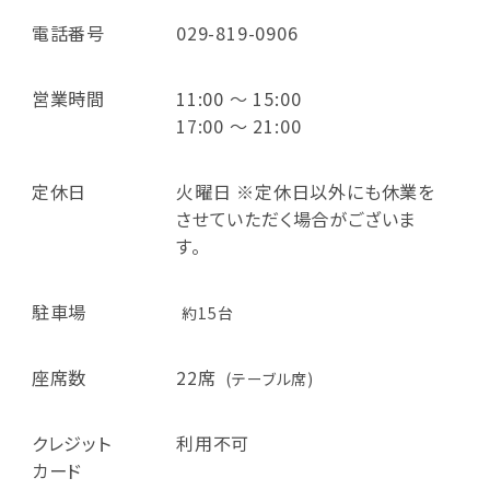
電話番号
029-819-0906
営業時間
11:00 ～ 15:00
17:00 ～ 21:00
定休日
火曜日 ※定休日以外にも休業を
させていただく場合がございま
す。
駐車場
約15台
座席数
22席
(テーブル席)
クレジット
利用不可
カード