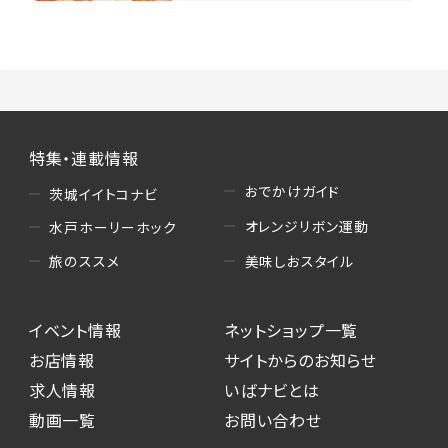
特集・連載情報
おでかけガイド
茨城イイトコナビ
オレンジリボン運動
水戸ホーリーホック
美味しおスタイル
旅のススメ
イベント情報
ネットショップ一覧
お店情報
サイトからのお知らせ
求人情報
いばナビとは
動画一覧
お問い合わせ