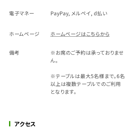
電子マネー
PayPay, メルペイ, d払い
ホームページ
ホームページはこちらから
備考
※お席のご予約は承っておりませ
ん。
※テーブルは最大5名様まで。6名
以上は複数テーブルでのご利用
となります。
アクセス