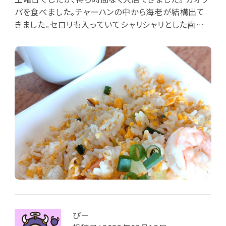
パを食べました。チャーハンの中から海老が結構出て
きました。セロリも入っていてシャリシャリとした歯ごた
え。香りがよく美味しかったです。食べきれない分はパ
ックが用意されていて持ち帰りました。
ぴー