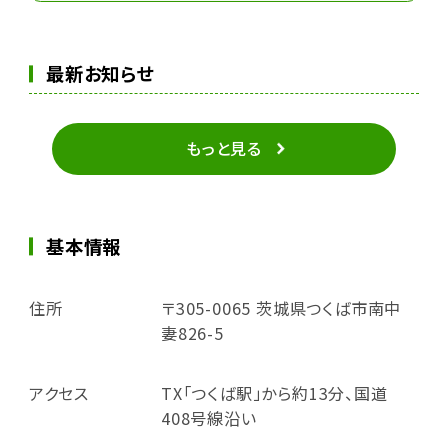
最新お知らせ
もっと見る
基本情報
住所
〒305-0065 茨城県つくば市南中
妻826-5
アクセス
TX「つくば駅」から約13分、国道
408号線沿い