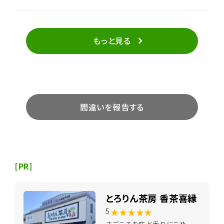
もっと見る
間違いを報告する
[PR]
とろりん茶房 香茶喜縁
★★★★★
5