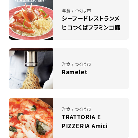
洋食 / つくば市
シーフードレストランメ
ヒコつくばフラミンゴ館
洋食 / つくば市
Ramelet
洋食 / つくば市
TRATTORIA E
PIZZERIA Amici