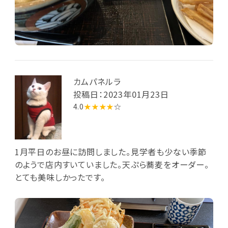
カムパネルラ
投稿日：2023年01月23日
4.0
★★★★
☆
1月平日のお昼に訪問しました。見学者も少ない季節
のようで店内すいていました。天ぷら蕎麦をオーダー。
とても美味しかったです。