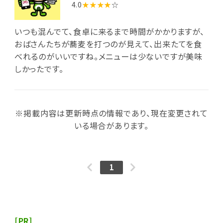
4.0
★★★★
☆
いつも混んでて、食卓に来るまで時間がかかりますが、
おばさんたちが蕎麦を打つのが見えて、出来たてを食
べれるのがいいですね。メニューは少ないですが美味
しかったです。
※掲載内容は更新時点の情報であり、現在変更されて
いる場合があります。
1
[PR]