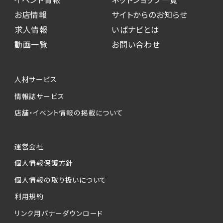
お店情報
サイトからのお知らせ
求人情報
いばナビとは
動画一覧
お問い合わせ
人材サービス
情報誌サービス
店舗・イベント情報の掲載について
運営会社
個人情報保護方針
個人情報の取り扱いについて
利用規約
リンク用バナーダウンロード