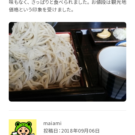
味もなく、 さっぱりと食べられました。 お値段は観光地
価格という印象を受けました。
maiami
投稿日：2018年09月06日