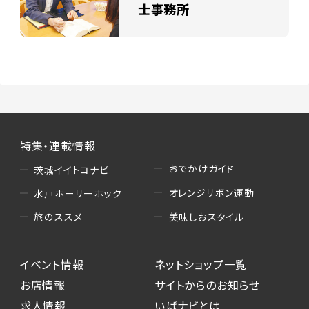
士事務所
特集・連載情報
おでかけガイド
茨城イイトコナビ
オレンジリボン運動
水戸ホーリーホック
美味しおスタイル
旅のススメ
イベント情報
ネットショップ一覧
お店情報
サイトからのお知らせ
求人情報
いばナビとは