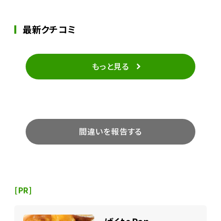
最新クチコミ
もっと見る
間違いを報告する
[PR]