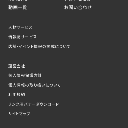
動画一覧
お問い合わせ
人材サービス
情報誌サービス
店舗・イベント情報の掲載について
運営会社
個人情報保護方針
個人情報の取り扱いについて
利用規約
リンク用バナーダウンロード
サイトマップ