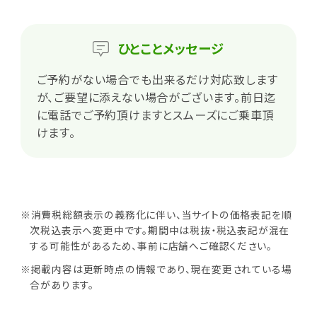
ひとこと
メッセージ
ご予約がない場合でも出来るだけ対応致します
が、ご要望に添えない場合がございます。前日迄
に電話でご予約頂けますとスムーズにご乗車頂
けます。
※消費税総額表示の義務化に伴い、当サイトの価格表記を順
次税込表示へ変更中です。期間中は税抜・税込表記が混在
する可能性があるため、事前に店舗へご確認ください。
※掲載内容は更新時点の情報であり、現在変更されている場
合があります。