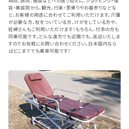
病院、医院、施設などへの送り迎えに、ショッピング・理
容・美容院から、観光、行楽・里帰りやお墓参りなどな
ど、お客様の用途に合わせてご利用いただけます。介護
が必要な方、杖をついている方、けがをしている方や、
妊婦さんもご利用いただけます！もちろん、付添の方も
同乗可能です。どんな遠方でも近隣でも、送迎いたしま
すのでお気軽にお問い合わせください。日本国内なら
ばどこまででも乗車可能です！