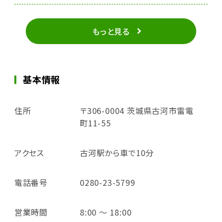
もっと見る
基本情報
住所
〒306-0004 茨城県古河市雷電
町11-55
アクセス
古河駅から車で10分
電話番号
0280-23-5799
営業時間
8:00 ～ 18:00