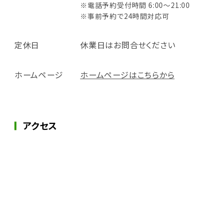
※電話予約受付時間 6:00～21:00
※事前予約で24時間対応可
定休日
休業日はお問合せください
ホームページ
ホームページはこちらから
アクセス