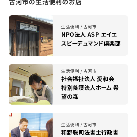
古河市の生活便利のお店
生活便利 / 古河市
NPO法人 ASP エイエ
スピーデュマンド倶楽部
生活便利 / 古河市
社会福祉法人 愛和会
特別養護法人ホーム 希
望の森
生活便利 / 古河市
和野聡司法書士行政書