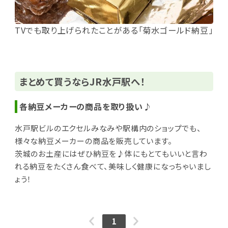
TVでも取り上げられたことがある「菊水ゴールド納豆」
まとめて買うならJR水戸駅へ！
各納豆メーカーの商品を取り扱い♪
水戸駅ビルのエクセルみなみや駅構内のショップでも、
様々な納豆メーカーの商品を販売しています。
茨城のお土産にはぜひ納豆を♪体にもとてもいいと言わ
れる納豆をたくさん食べて、美味しく健康になっちゃいまし
ょう！
1