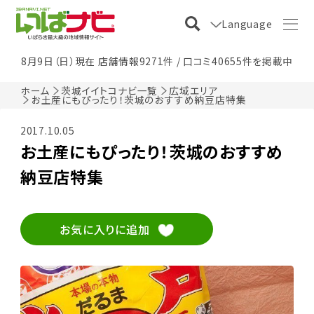
Language
8月9日（日）現在 店舗情報9271件 / 口コミ40655件を掲載中
ホーム
茨城イイトコナビ一覧
広域エリア
お土産にもぴったり！茨城のおすすめ納豆店特集
2017.10.05
お土産にもぴったり！茨城のおすすめ
納豆店特集
お気に入りに追加