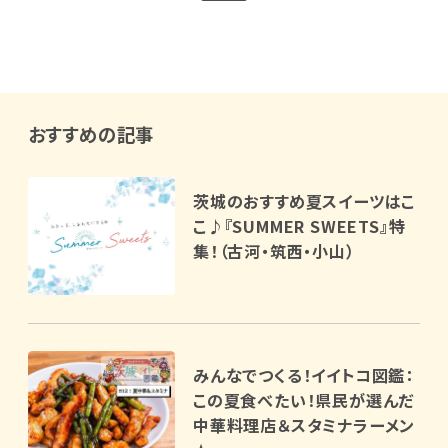
おすすめの記事
茨城のおすすめ夏スイーツはこ
こ♪『SUMMER SWEETS』特
集！（古河・筑西・小山）
みんなでつくる！イイトコ図鑑：
この夏食べたい！県民が選んだ
中華料理店＆スタミナラーメン