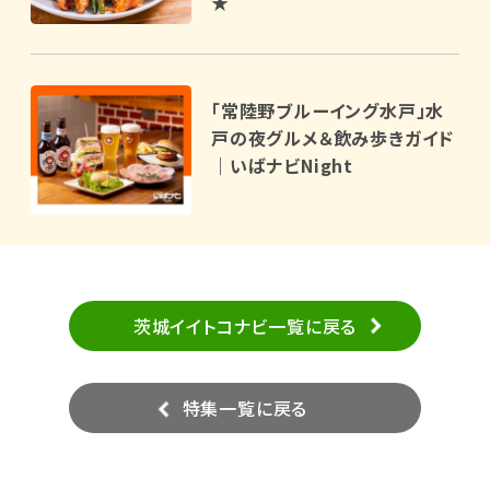
★
「常陸野ブルーイング水戸」水
戸の夜グルメ＆飲み歩きガイド
｜いばナビNight
茨城イイトコナビ一覧に戻る
特集一覧に戻る