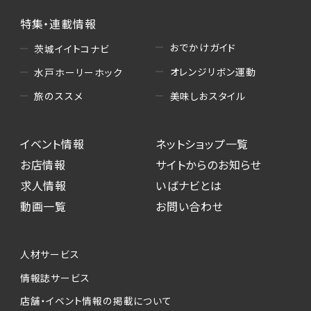
特集・連載情報
おでかけガイド
茨城イイトコナビ
オレンジリボン運動
水戸ホーリーホック
美味しおスタイル
旅のススメ
イベント情報
ネットショップ一覧
お店情報
サイトからのお知らせ
求人情報
いばナビとは
動画一覧
お問い合わせ
人材サービス
情報誌サービス
店舗・イベント情報の掲載について