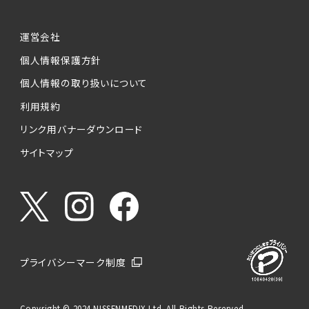
運営会社
個人情報保護方針
個人情報の取り扱いについて
利用規約
リンク用バナーダウンロード
サイトマップ
プライバシーマーク制度
Copyright © 2024 NISSENMEDIX Ltd. All Rights Reserved.