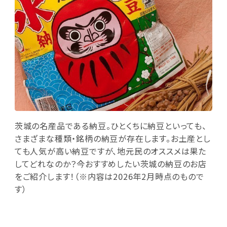
茨城の名産品である納豆。ひとくちに納豆といっても、
さまざまな種類・銘柄の納豆が存在します。お土産とし
ても人気が高い納豆ですが、地元民のオススメは果た
してどれなのか？今おすすめしたい茨城の納豆のお店
をご紹介します！（※内容は2026年2月時点のもので
す）