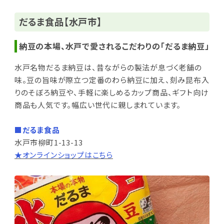
だるま食品【水戸市】
納豆の本場、水戸で愛されるこだわりの「だるま納豆」
水戸名物だるま納豆は、昔ながらの製法が息づく老舗の
味。豆の旨味が際立つ定番のわら納豆に加え、刻み昆布入
りのそぼろ納豆や、手軽に楽しめるカップ商品、ギフト向け
商品も人気です。幅広い世代に親しまれています。
■だるま食品
水戸市柳町1-13-13
★オンラインショップはこちら