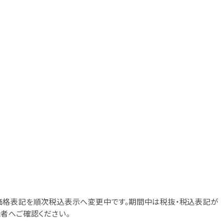
価格表記を順次税込表示へ変更中です。期間中は税抜・税込表記が
者へご確認ください。