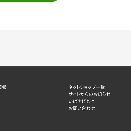
情報
ネットショップ一覧
サイトからのお知らせ
いばナビとは
お問い合わせ