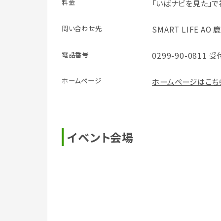
料金
「いばナビを見た」
問い合わせ先
SMART LIFE A
電話番号
0299-90-0811 受
ホームページ
ホームページはこち
イベント会場