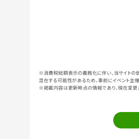
※消費税総額表示の義務化に伴い、当サイトの
混在する可能性があるため、事前にイベント主催
※掲載内容は更新時点の情報であり、現在変更