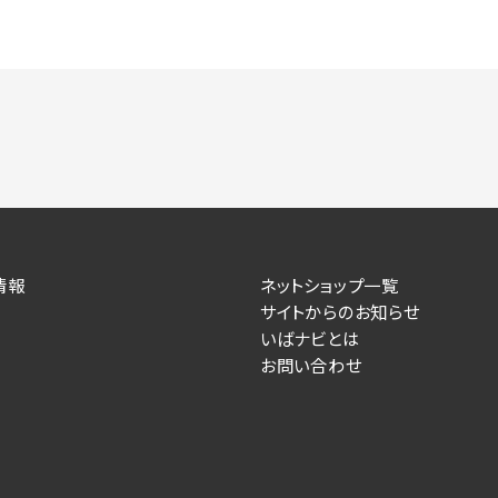
情報
ネットショップ一覧
サイトからのお知らせ
いばナビとは
お問い合わせ