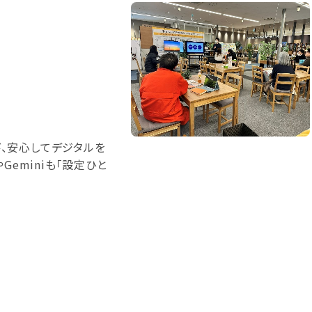
、安心してデジタルを
Geminiも「設定ひと