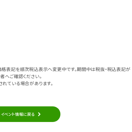
価格表記を順次税込表示へ変更中です。期間中は税抜・税込表記が
者へご確認ください。
されている場合があります。
イベント情報に戻る