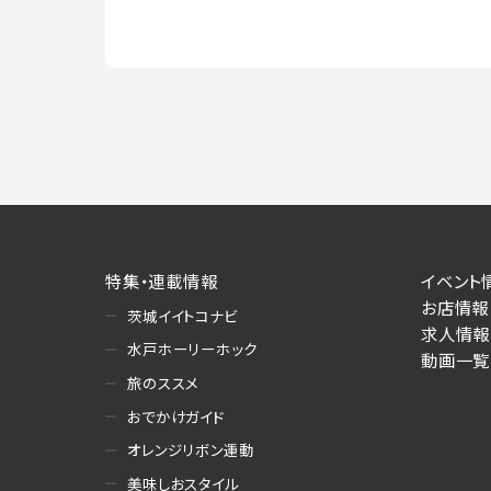
特集・連載情報
イベント
お店情報
茨城イイトコナビ
求人情報
水戸ホーリーホック
動画一覧
旅のススメ
おでかけガイド
オレンジリボン運動
美味しおスタイル