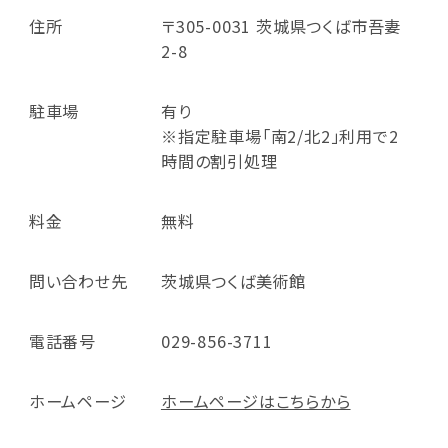
住所
〒305-0031 茨城県つくば市吾妻
2-8
駐車場
有り
※指定駐車場「南2/北2」利用で2
時間の割引処理
料金
無料
問い合わせ先
茨城県つくば美術館
電話番号
029-856-3711
ホームページ
ホームページはこちらから