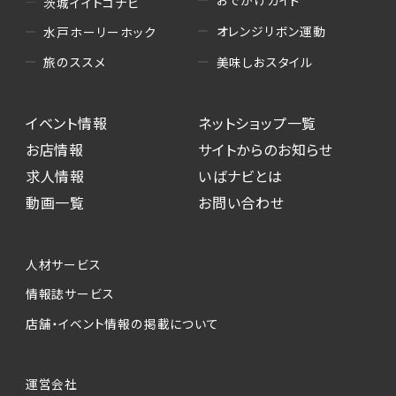
おでかけガイド
茨城イイトコナビ
オレンジリボン運動
水戸ホーリーホック
美味しおスタイル
旅のススメ
イベント情報
ネットショップ一覧
お店情報
サイトからのお知らせ
求人情報
いばナビとは
動画一覧
お問い合わせ
人材サービス
情報誌サービス
店舗・イベント情報の掲載について
運営会社