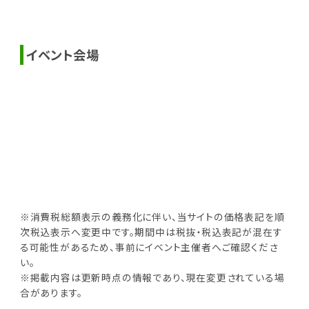
イベント会場
※消費税総額表示の義務化に伴い、当サイトの価格表記を順
次税込表示へ変更中です。期間中は税抜・税込表記が混在す
る可能性があるため、事前にイベント主催者へご確認くださ
い。
※掲載内容は更新時点の情報であり、現在変更されている場
合があります。