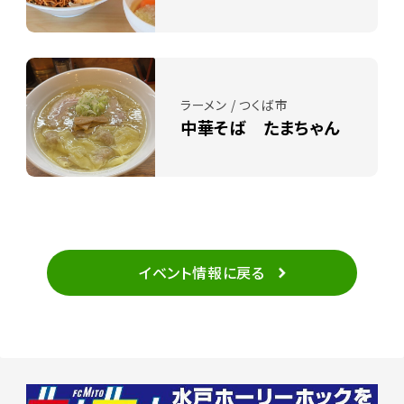
ラーメン / つくば市
中華そば たまちゃん
イベント情報に戻る