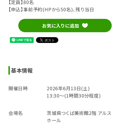
【定員】80名
【申込】事前予約(HPから50名)、残り当日
お気に入りに追加
基本情報
開催日時
2026年6月13日(土)
13:30～(1時間30分程度)
会場名
茨城県つくば美術館2階 アルス
ホール