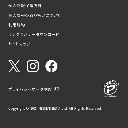
個人情報保護方針
個人情報の取り扱いについて
利用規約
リンク用バナーダウンロード
サイトマップ
プライバシーマーク制度
Copyright © 2024 NISSENMEDIX Ltd. All Rights Reserved.