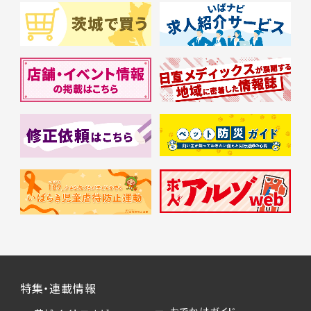
特集・連載情報