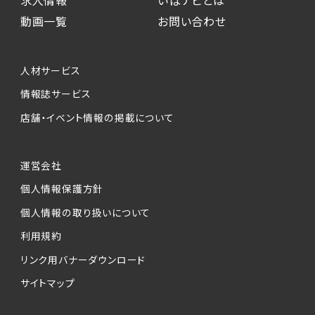
動画一覧
お問い合わせ
人材サービス
情報誌サービス
店舗・イベント情報の掲載について
運営会社
個人情報保護方針
個人情報の取り扱いについて
利用規約
リンク用バナーダウンロード
サイトマップ