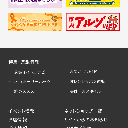
特集・連載情報
おでかけガイド
茨城イイトコナビ
オレンジリボン運動
水戸ホーリーホック
美味しおスタイル
旅のススメ
イベント情報
ネットショップ一覧
お店情報
サイトからのお知らせ
求人情報
いばナビとは