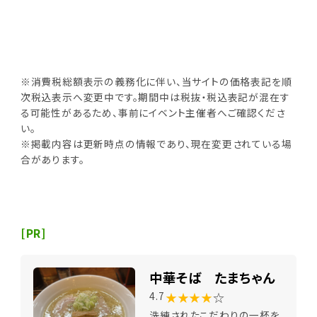
※消費税総額表示の義務化に伴い、当サイトの価格表記を順
次税込表示へ変更中です。期間中は税抜・税込表記が混在す
る可能性があるため、事前にイベント主催者へご確認くださ
い。
※掲載内容は更新時点の情報であり、現在変更されている場
合があります。
[PR]
中華そば たまちゃん
★★★★
☆
4.7
洗練されたこだわりの一杯を