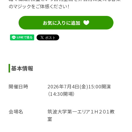
のマジックをご体感ください！
お気に入りに追加
基本情報
開催日時
2026年7月4日(金)15:00開演
（14:30開場）
会場名
筑波大学第一エリア１Ｈ２０１教
室