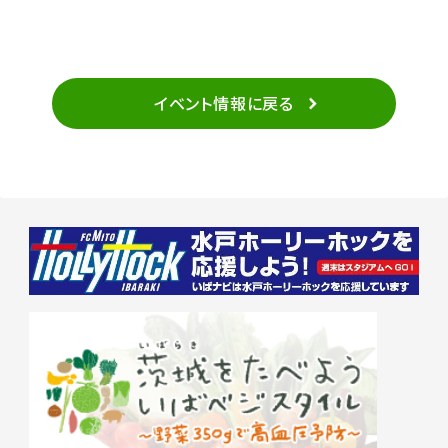
イベント情報に戻る