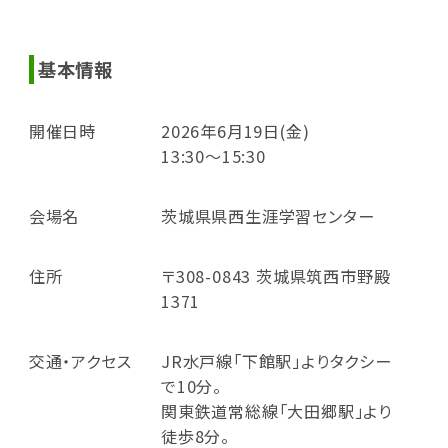
基本情報
開催日時
2026年6月19日(金)
13:30～15:30
会場名
茨城県県西生涯学習センター
住所
〒308-0843 茨城県筑西市野殿
1371
交通・アクセス
JR水戸線「下館駅」よりタクシー
で10分。
関東鉄道常総線「大田郷駅」より
徒歩8分。