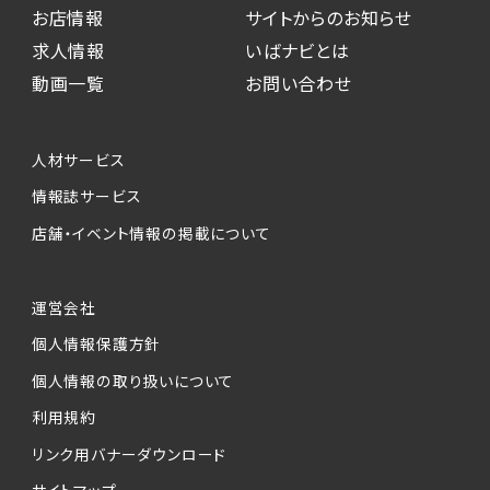
お店情報
サイトからのお知らせ
求人情報
いばナビとは
動画一覧
お問い合わせ
人材サービス
情報誌サービス
店舗・イベント情報の掲載について
運営会社
個人情報保護方針
個人情報の取り扱いについて
利用規約
リンク用バナーダウンロード