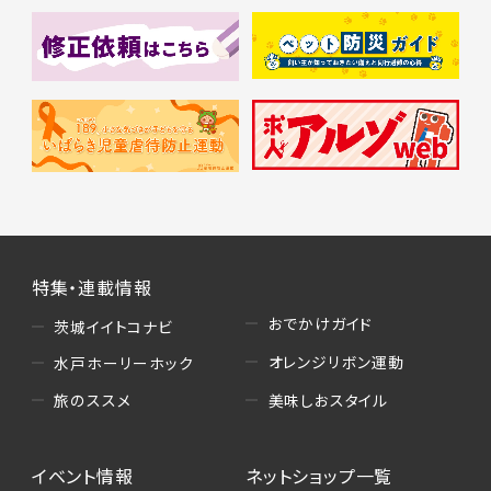
特集・連載情報
おでかけガイド
茨城イイトコナビ
オレンジリボン運動
水戸ホーリーホック
美味しおスタイル
旅のススメ
イベント情報
ネットショップ一覧