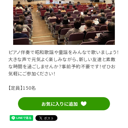
ピアノ伴奏で昭和歌謡や童謡をみんなで歌いましょう！
大きな声で元気よく楽しみながら、新しい友達と素敵
な時間を過ごしませんか？事前予約不要です！ぜひお
気軽にご参加ください！
【定員】150名
お気に入りに追加