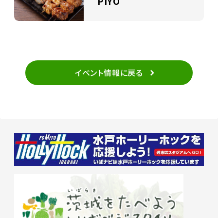
PIYO
イベント情報に戻る