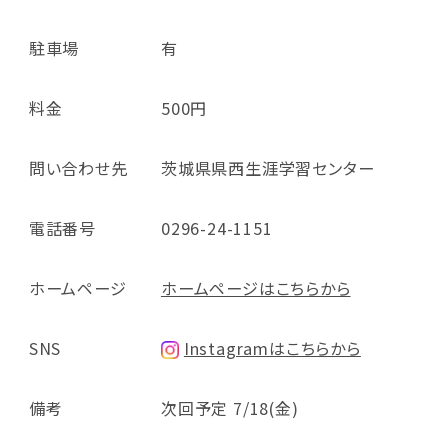
駐車場
有
料金
500円
問い合わせ先
茨城県県西生涯学習センター
電話番号
0296-24-1151
ホームページ
ホームページはこちらから
SNS
Instagramはこちらから
備考
次回予定 7/18(金)