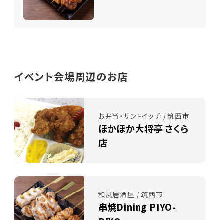
イベント会場周辺のお店
お弁当・サンドイッチ / 筑西市
ほかほか大将亭 さくら
店
和風居酒屋 / 筑西市
串焼Dining PIYO-