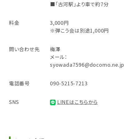
■「古河駅」より車で約7分
料金
3,000円
※弾こう会は別途1,000円
問い合わせ先
梅澤
メール：
syowada7596@docomo.ne.jp
電話番号
090-5215-7213
SNS
LINEはこちらから