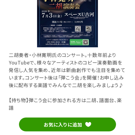
二胡奏者・小林寛明氏のコンサート。十数年前より
YouTubeで、様々なアーティストのコピー演奏動画を
発信し人気を集め、近年は新曲創作でも注目を集めて
います。コンサート後は「弾こう会」を開催！お申し込み
後に配布する楽譜でみんなで二胡を楽しみましょう♪
【持ち物】弾こう会に参加される方は二胡、譜面台、楽
譜
お気に入りに追加