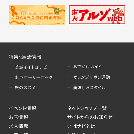
特集・連載情報
おでかけガイド
茨城イイトコナビ
オレンジリボン運動
水戸ホーリーホック
美味しおスタイル
旅のススメ
イベント情報
ネットショップ一覧
お店情報
サイトからのお知らせ
求人情報
いばナビとは