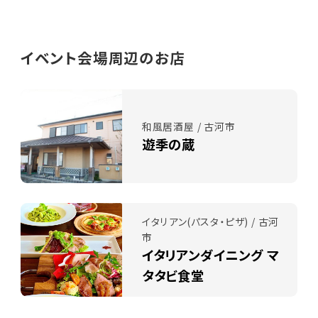
イベント会場周辺のお店
和風居酒屋 / 古河市
遊季の蔵
イタリアン(パスタ・ピザ) / 古河
市
イタリアンダイニング マ
タタビ食堂