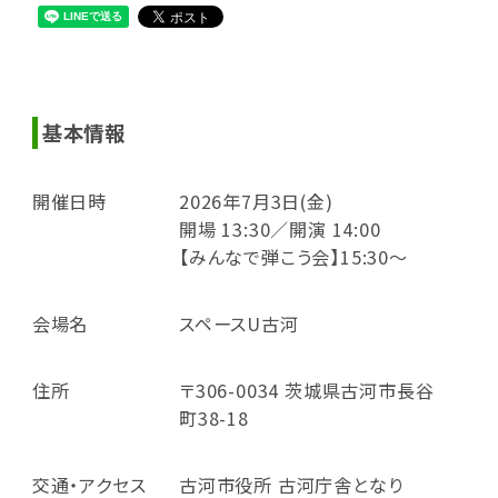
基本情報
開催日時
2026年7月3日(金)
開場 13:30／開演 14:00
【みんなで弾こう会】15:30～
会場名
スペースU古河
住所
〒306-0034 茨城県古河市長谷
町38-18
交通・アクセス
古河市役所 古河庁舎となり