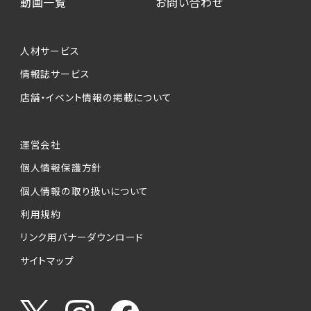
動画一覧
お問い合わせ
人材サービス
情報誌サービス
店舗・イベント情報の掲載について
運営会社
個人情報保護方針
個人情報の取り扱いについて
利用規約
リンク用バナーダウンロード
サイトマップ