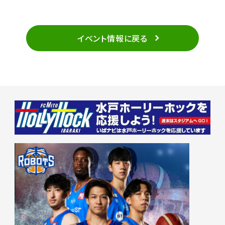
イベント情報に戻る