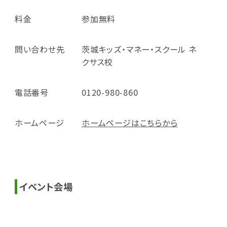
料金
参加無料
問い合わせ先
茨城キッズ・マネー・スクール ネ
クサス校
電話番号
0120-980-860
ホームページ
ホームページはこちらから
イベント会場