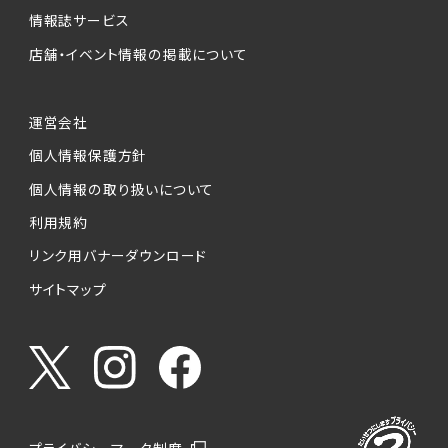
情報誌サービス
店舗・イベント情報の掲載について
運営会社
個人情報保護方針
個人情報の取り扱いについて
利用規約
リンク用バナーダウンロード
サイトマップ
プライバシーマーク制度