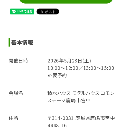
基本情報
開催日時
2026年5月23日(土)
10:00～12:00／13:00～15:00
※要予約
会場名
積水ハウス モデルハウス コモン
ステージ鹿嶋市宮中
住所
〒314-0031 茨城県鹿嶋市宮中
4448-16