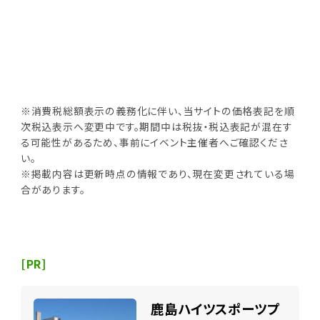
※消費税総額表示の義務化に伴い、当サイトの価格表記を順
次税込表示へ変更中です。期間中は税抜・税込表記が混在す
る可能性があるため、事前にイベント主催者へご確認くださ
い。
※掲載内容は更新時点の情報であり、現在変更されている場
合があります。
[PR]
鹿島ハイツスポーツプ