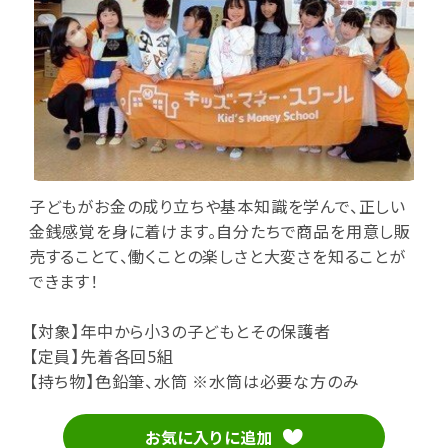
子どもがお金の成り立ちや基本知識を学んで、正しい
金銭感覚を身に着けます。自分たちで商品を用意し販
売することて、働くことの楽しさと大変さを知ることが
できます！
【対象】年中から小3の子どもとその保護者
【定員】先着各回5組
【持ち物】色鉛筆、水筒 ※水筒は必要な方のみ
お気に入りに追加