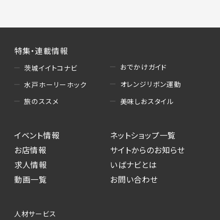
特集・連載情報
おでかけガイド
茨城イイトコナビ
オレンジリボン運動
水戸ホーリーホック
美味しおスタイル
旅のススメ
イベント情報
ネットショップ一覧
お店情報
サイトからのお知らせ
求人情報
いばナビとは
動画一覧
お問い合わせ
人材サービス