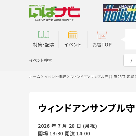
特集・記事
イベント
お店TOP
イベント検索
ホーム
イベント情報
ウィンドアンサンブル守谷 第23回 定
ウィンドアンサンブル守
2026 年 7 月 20 日 (月祝)
開場 13:30 開演 14:00