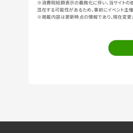
※消費税総額表示の義務化に伴い、当サイトの
混在する可能性があるため、事前にイベント主催
※掲載内容は更新時点の情報であり、現在変更