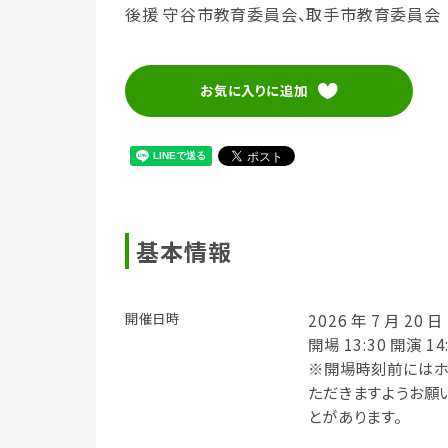
後援 守谷市教育委員会、取手市教育委員会
お気に入りに追加
基本情報
開催日時
2026 年 7 月 20 日
開場 13:30 開演 14
※開場時刻前にはホ
ただきますようお願い
とがあります。