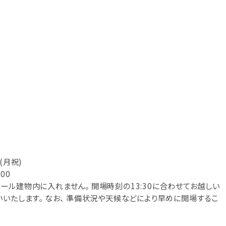
 (月祝)
:00
ール建物内に入れません。 開場時刻の13:30に合わせてお越しい
いたします。 なお、 準備状況や天候などにより早めに開場するこ