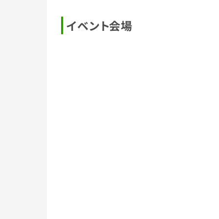
イベント会場