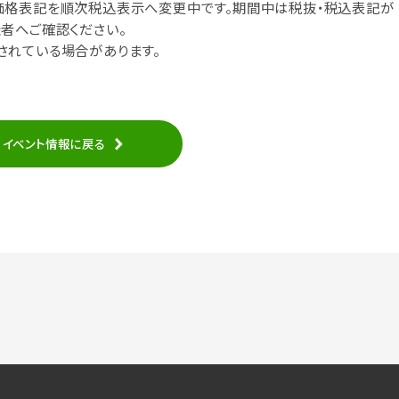
価格表記を順次税込表示へ変更中です。期間中は税抜・税込表記が
者へご確認ください。
されている場合があります。
イベント情報に戻る