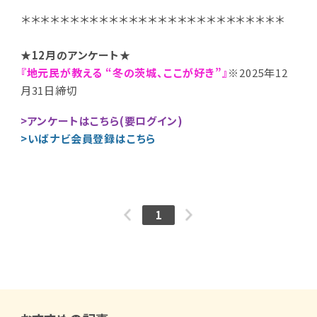
＊＊＊＊＊＊＊＊＊＊＊＊＊＊＊＊＊＊＊＊＊＊＊＊＊＊＊
★12
月のアンケート★
『地元民が教える “冬の茨城、ここが好き”』
※2025年12
月31
日締切
>アンケートはこちら(要ログイン)
>いばナビ会員登録はこちら
1