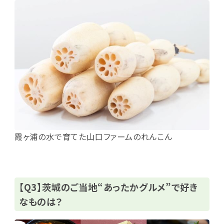
霞ヶ浦の水で育てた山口ファームのれんこん
【Q3】茨城のご当地“あったかグルメ”で好き
なものは？