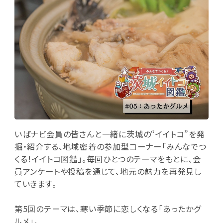
いばナビ会員の皆さんと一緒に茨城の“イイトコ”を発
掘・紹介する、地域密着の参加型コーナー「みんなでつ
くる！イイトコ図鑑」。毎回ひとつのテーマをもとに、会
員アンケートや投稿を通じて、地元の魅力を再発見し
ていきます。
第5回のテーマは、寒い季節に恋しくなる「あったかグ
ルメ」。