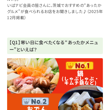
いばナビ会員の皆さんに、茨城でおすすめの“あったか
グルメ”が食べられるお店をお聞きしました♪（2025年
12月掲載）
【Q1】寒い日に食べたくなる“あったかメニュ
ー”といえば？