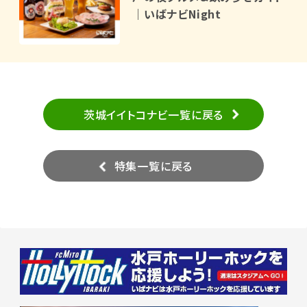
｜いばナビNight
茨城イイトコナビ一覧に戻る
特集一覧に戻る