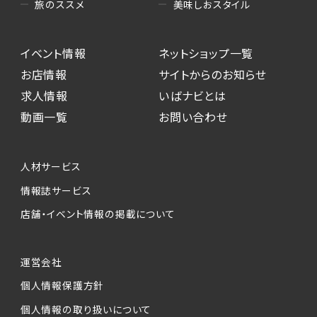
美味しおスタイル
旅のススメ
イベント情報
ネットショップ一覧
お店情報
サイトからのお知らせ
求人情報
いばナビとは
動画一覧
お問い合わせ
人材サービス
情報誌サービス
店舗・イベント情報の掲載について
運営会社
個人情報保護方針
個人情報の取り扱いについて