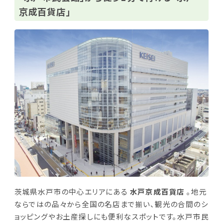
京成百貨店」
茨城県水戸市の中心エリアにある
水戸京成百貨店
。地元
ならではの品々から全国の名店まで揃い、観光の合間のシ
ョッピングやお土産探しにも便利なスポットです。水戸市民