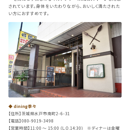
されています。身体をいたわりながら、おいしく満たされた
い方におすすめです。
◆ dining季々
【住所】茨城県水戸市南町2-6-31
【電話】080-9019-3498
【営業時間】11:00 ～ 15:00 (L.O.14:30) ※ディナーは金曜