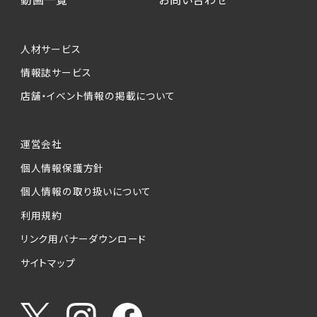
人材サービス
情報誌サービス
店舗・イベント情報の掲載について
運営会社
個人情報保護方針
個人情報の取り扱いについて
利用規約
リンク用バナーダウンロード
サイトマップ