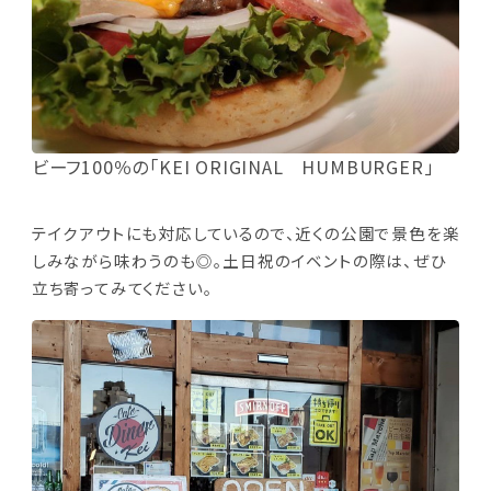
ビーフ100％の「KEI ORIGINAL HUMBURGER」
テイクアウトにも対応しているので、近くの公園で景色を楽
しみながら味わうのも◎。土日祝のイベントの際は、ぜひ
立ち寄ってみてください。