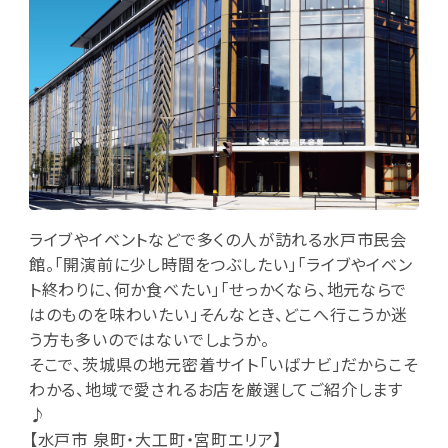
ライブやイベントなどで多くの人が訪れる水戸市民会
館。「開演前に少し時間をつぶしたい」「ライブやイベン
ト終わりに、何か食べたい」「せっかくなら、地元ならで
はのものを味わいたい」そんなとき、どこへ行こうか迷
う方も多いのではないでしょうか。
そこで、茨城県の地元密着サイト「いばナビ」だからこそ
わかる、地域で愛されるお店を厳選してご紹介します
♪
【水戸市 泉町・大工町・宮町エリア】