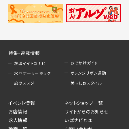
特集・連載情報
おでかけガイド
茨城イイトコナビ
オレンジリボン運動
水戸ホーリーホック
美味しおスタイル
旅のススメ
イベント情報
ネットショップ一覧
お店情報
サイトからのお知らせ
求人情報
いばナビとは
動画一覧
お問い合わせ