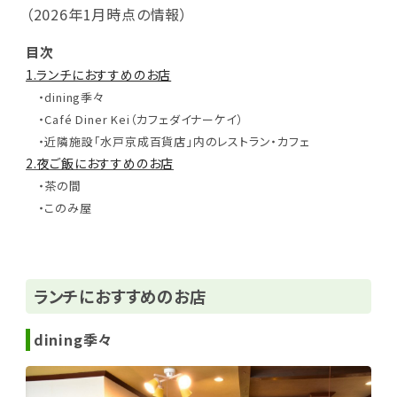
（2026年1月時点の情報）
目次
1.ランチにおすすめのお店
・dining季々
・Café Diner Kei（カフェダイナーケイ）
・近隣施設「水戸京成百貨店」内のレストラン・カフェ
2.夜ご飯におすすめのお店
・茶の間
・このみ屋
ランチにおすすめのお店
dining季々