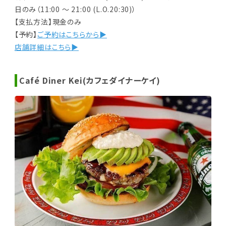
日のみ（11:00 ～ 21:00 (L.O.20:30)）
【支払方法】現金のみ
【予約】
ご予約はこちらから▶
店舗詳細はこちら▶
Café Diner Kei(カフェダイナーケイ)