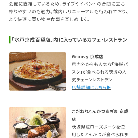
会館に直結しているため、ライブやイベントの合間に立ち
寄りやすいのも魅力。館内はリニューアルも行われており、
より快適に買い物や食事を楽しめます。
「水戸京成百貨店」内に入っているカフェ・レストラン
Groovy 京成店
県内外からも人気な「海賊パ
スタ」が食べられる茨城の人
気チェーンレストラン
店舗詳細はこちら▶
こだわりとんかつあぢま 京成
店
茨城県産ローズポークを使
用したとんかつが食べられま