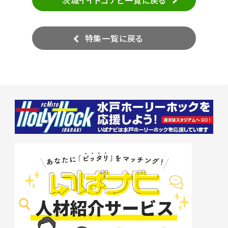
茨城イイトコナビ一覧に戻る
特集一覧に戻る