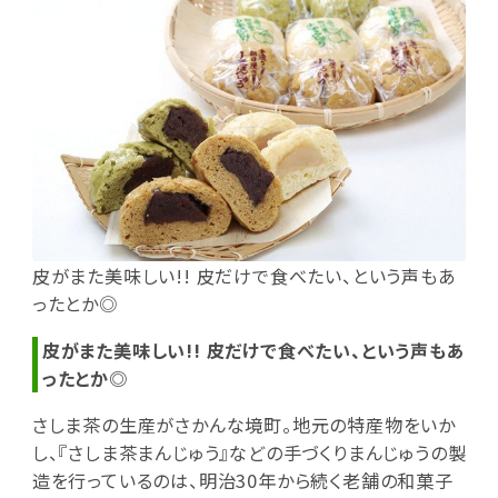
皮がまた美味しい!! 皮だけで食べたい、という声もあ
ったとか◎
皮がまた美味しい!! 皮だけで食べたい、という声もあ
ったとか◎
さしま茶の生産がさかんな境町。地元の特産物をいか
し、『さしま茶まんじゅう』などの手づくりまんじゅうの製
造を行っているのは、明治30年から続く老舗の和菓子