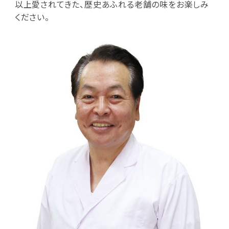
以上愛されてきた、歴史あふれる老舗の味をお楽しみ
ください。