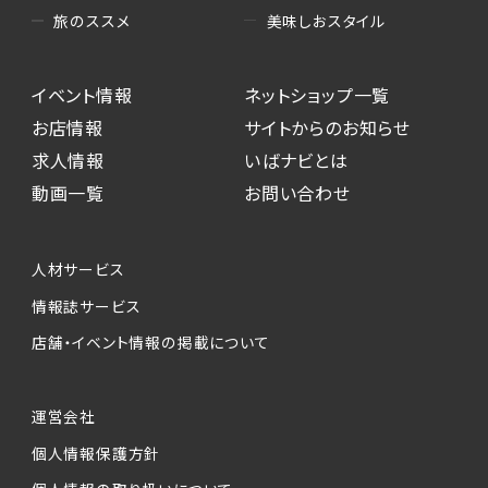
美味しおスタイル
旅のススメ
イベント情報
ネットショップ一覧
お店情報
サイトからのお知らせ
求人情報
いばナビとは
動画一覧
お問い合わせ
人材サービス
情報誌サービス
店舗・イベント情報の掲載について
運営会社
個人情報保護方針