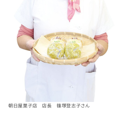
朝日屋菓子店 店長 篠塚登志子さん