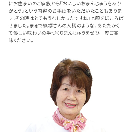
にお住まいのご家族から『おいしいおまんじゅうをあり
がとう』という内容のお手紙をいただいたこともありま
す。その時はとてもうれしかったですね」と顔をほころば
せました。まるで篠塚さんの人柄のような、あたたかく
て優しい味わいの手づくりまんじゅうをぜひ一度ご賞
味ください。