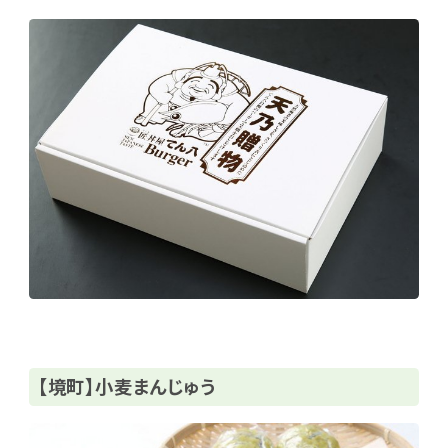
【境町】小麦まんじゅう