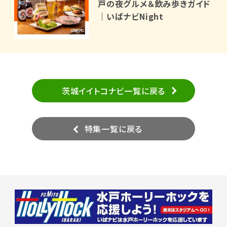
戸の夜グルメ＆飲み歩きガイド
｜いばナビNight
茨城イイトコナビ一覧に戻る
特集一覧に戻る