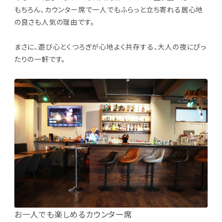
もちろん、カウンター席で一人でもふらっと立ち寄れる居心地
の良さも人気の理由です。
まさに、遊び心とくつろぎが心地よく共存する、大人の夜にぴっ
たりの一軒です。
お一人でも楽しめるカウンター席