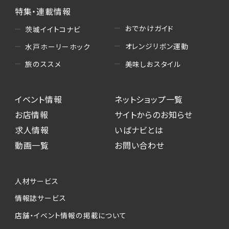
特集・連載情報
おでかけガイド
茨城イイトコナビ
オレンジリボン運動
水戸ホーリーホック
美味しおスタイル
旅のススメ
イベント情報
ネットショップ一覧
お店情報
サイトからのお知らせ
求人情報
いばナビとは
動画一覧
お問い合わせ
人材サービス
情報誌サービス
店舗・イベント情報の掲載について