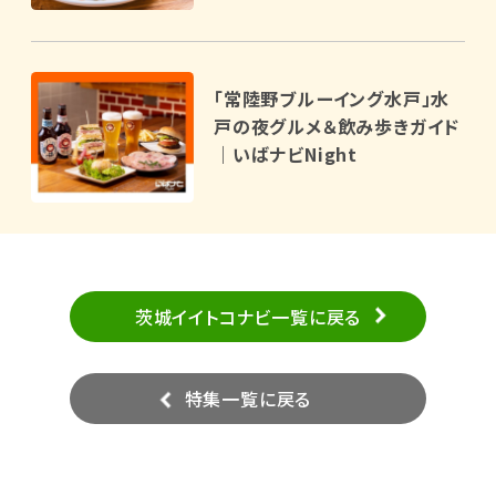
「常陸野ブルーイング水戸」水
戸の夜グルメ＆飲み歩きガイド
｜いばナビNight
茨城イイトコナビ一覧に戻る
特集一覧に戻る