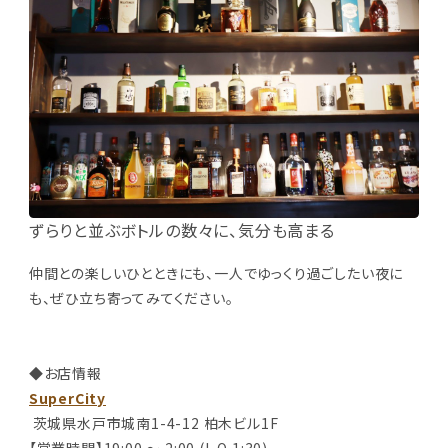
ずらりと並ぶボトルの数々に、気分も高まる
仲間との楽しいひとときにも、一人でゆっくり過ごしたい夜に
も、ぜひ立ち寄ってみてください。
◆お店情報
SuperCity
茨城県水戸市城南1-4-12 柏木ビル1F