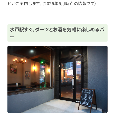
ビがご案内します。（2026年6月時点の情報です）
水戸駅すぐ、ダーツとお酒を気軽に楽しめるバ
ー