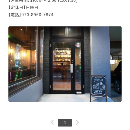
【営業時間】19:00 ～ 2:00 (L.O.1:30)
【定休日】日曜日
【電話】070-8960-7874
1