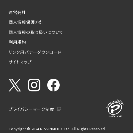
運営会社
個人情報保護方針
個人情報の取り扱いについて
利用規約
リンク用バナーダウンロード
サイトマップ
プライバシーマーク制度
Copyright © 2024 NISSENMEDIX Ltd. All Rights Reserved.