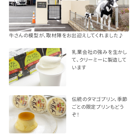
牛さんの模型が、取材陣をお出迎えしてくれました♪
乳業会社の強みを生かし
て、クリーミーに製造して
います
伝統のタマゴプリン、季節
ごとの限定プリンもどう
ぞ！