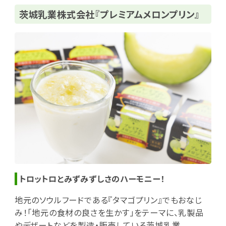
茨城乳業株式会社『プレミアムメロンプリン』
トロットロとみずみずしさのハーモニー！
地元のソウルフードである『タマゴプリン』でもおなじ
み！「地元の食材の良さを生かす」をテーマに、乳製品
やデザートなどを製造・販売している茨城乳業。