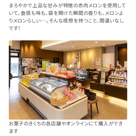
まろやかで上品な甘みが特徴の赤肉メロンを使用して
いて、食感も味も、袋を開けた瞬間の香りも、メロンよ
りメロンらしい…。そんな感想を持つこと、間違いなし
です！
お菓子のきくちの各店舗やオンラインにて購入ができ
ます