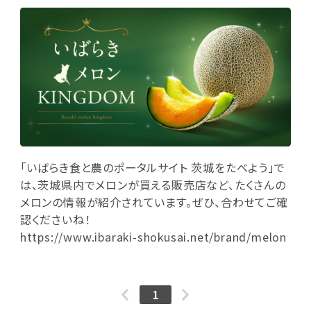
「
いばらき食と農のポータルサイト 茨城をたべよう
」で
は、
茨城県内でメロンが買える販売店
など、たくさんの
メロンの情報が紹介されています。ぜひ、合わせてご確
認くださいね！
https://www.ibaraki-shokusai.net/brand/melon
1