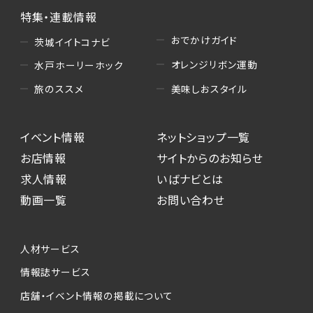
特集・連載情報
おでかけガイド
茨城イイトコナビ
オレンジリボン運動
水戸ホーリーホック
美味しおスタイル
旅のススメ
イベント情報
ネットショップ一覧
お店情報
サイトからのお知らせ
求人情報
いばナビとは
動画一覧
お問い合わせ
人材サービス
情報誌サービス
店舗・イベント情報の掲載について