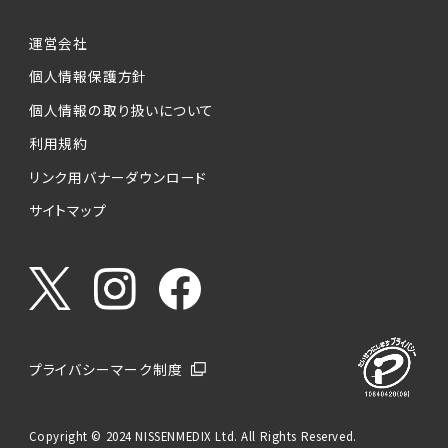
運営会社
個人情報保護方針
個人情報の取り扱いについて
利用規約
リンク用バナーダウンロード
サイトマップ
プライバシーマーク制度
Copyright © 2024 NISSENMEDIX Ltd. All Rights Reserved.