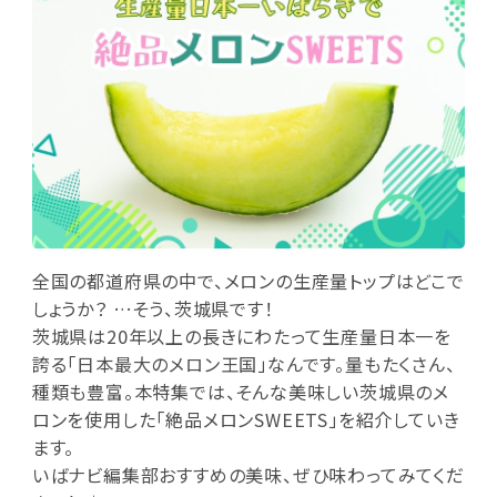
全国の都道府県の中で、メロンの生産量トップはどこで
しょうか？ …そう、茨城県です！
茨城県は20年以上の長きにわたって生産量日本一を
誇る「日本最大のメロン王国」なんです。量もたくさん、
種類も豊富。本特集では、そんな美味しい茨城県のメ
ロンを使用した「絶品メロンSWEETS」を紹介していき
ます。
いばナビ編集部おすすめの美味、ぜひ味わってみてくだ