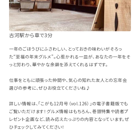
古河駅から車で3分
一年のごほうびにふさわしい、とっておきの味わいがそろっ
た“至福の年末グルメ”。心惹かれる一皿が、あなたの一年をそ
っと労わり、華やかな余韻を添えてくれるはずです。
仕事をともに頑張った仲間や、気心の知れた友人との忘年会
選びの参考に、ぜひお役立てくださいね♪
詳しい情報は、「こがも12月号（vol.126）」の電子書籍版でも
ご覧いただけます！
グルメ情報はもちろん、巻頭特集や読者プ
レゼント企画など、読み応えたっぷりの内容となっています。ぜ
ひチェックしてみてください！