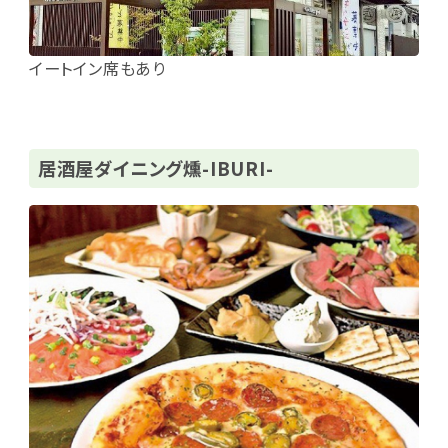
イートイン席もあり
居酒屋ダイニング燻-IBURI-