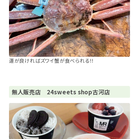
運が良ければズワイ蟹が食べられる!!
無人販売店 24sweets shop古河店