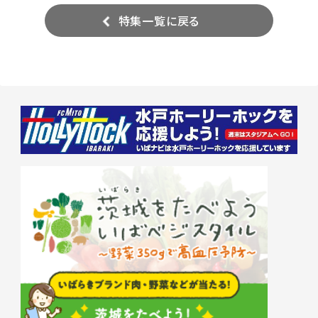
特集一覧に戻る