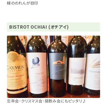
緑ののれんが目印
BISTROT OCHIAI (オチアイ)
忘年会･クリスマス会･昼飲み会にもピッタリ♪