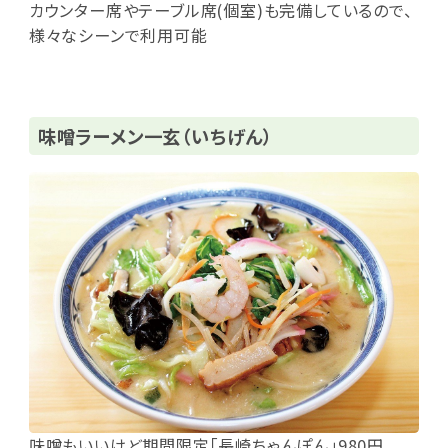
カウンター席やテーブル席(個室)も完備しているので、
様々なシーンで利用可能
味噌ラーメン一玄（いちげん）
味噌もいいけど期間限定｢長崎ちゃんぽん｣980円