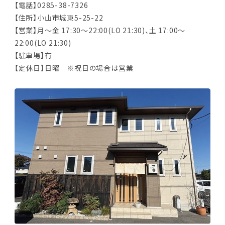
【電話】0285-38-7326
【住所】小山市城東5-25-22
【営業】月～金 17:30～22:00(LO 21:30)、土 17:00～
22:00(LO 21:30)
【駐車場】有
【定休日】日曜 ※祝日の場合は営業