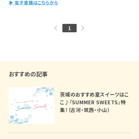
▶ 電子書籍はこちらから
1
おすすめの記事
茨城のおすすめ夏スイーツはこ
こ♪『SUMMER SWEETS』特
集！（古河・筑西・小山）