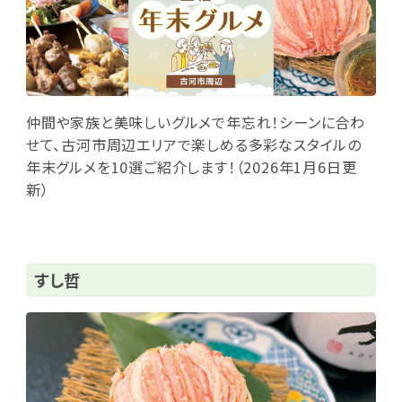
仲間や家族と美味しいグルメで年忘れ！シーンに合わ
せて、古河市周辺エリアで楽しめる多彩なスタイルの
年末グルメを10選ご紹介します！（2026年1月6日更
新）
すし哲