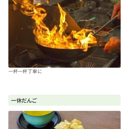
一杯一杯丁寧に
一休だんご