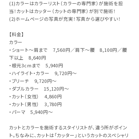
(1)カラーはカラーリスト（カラーの専門家）が施術を担
当！カットはカッター（カットの専門家）が別で施術！
(2)ホームページの写真が充実！写真から選びやすい！
【料金】
カラー
・ショート～肩まで 7,560円／肩下～腰 8,100円／腰
下以上 8,640円
・根元3cmまで 5,940円
・ハイライト・カラー 9,720円～
・ブリーチ 9,720円～
・ダブルカラー 15,120円～
・カット（女性） 4,860円
・カット（男性） 3,780円
・パーマ 5,940円～
カットとカラーを施術するスタイリストが、違う所がポイン
ト。ちなみに、カットは「カッター」というカットのスペシャリ