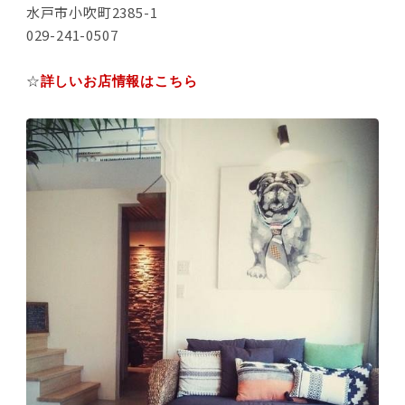
水戸市小吹町2385-1
029-241-0507
☆
詳しいお店情報はこちら