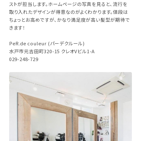
ストが担当します。ホームページの写真を見ると、流行を
取り入れたデザインが得意なのがよくわかります。値段は
ちょっとお高めですが、かなり満足度が高い髪型が期待で
きます！
PeR.de couleur (パーデクルール)
水戸市元吉田町320-15 クレオVビル1-A
029-248-729