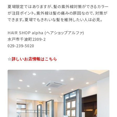
夏場限定ではありますが、髪の紫外線対策ができるカラー
が注目ポイント。紫外線は髪の痛みの原因なので、対策が
できます。夏場でもきれいな髪を維持したい人は必見。
HAIR SHOP alpha (ヘアショップアルファ)
水戸市千波町2309-2
029-239-5020
☆
詳しいお店情報はこちら