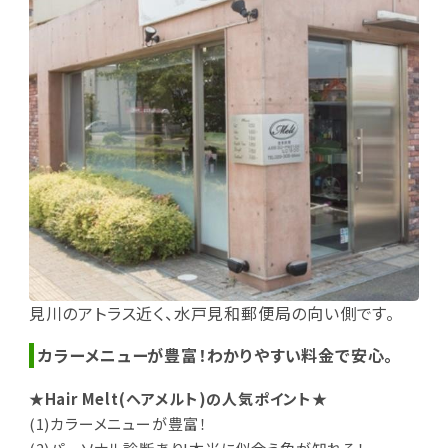
見川のアトラス近く、水戸見和郵便局の向い側です。
カラーメニューが豊富！わかりやすい料金で安心。
★Hair Melt(ヘアメルト)の人気ポイント★
(1)カラーメニューが豊富！