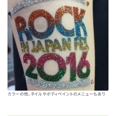
カラーの他、ネイルやボディペイントのメニューもあり