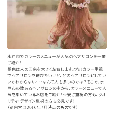
水戸市でカラーのメニューが人気のヘアサロンを一挙
ご紹介！
髪色は人の印象を大きく左右しますよね！カラー重視
でヘアサロンを選びたいけど、どのヘアサロンにしてい
いかわからない･･･なんて人も多いのでは？そこで、水
戸市の数あるヘアサロンの中から、カラーメニューで人
気を集めているお店をご紹介！☆安さ重視の方も、クオ
リティ・デザイン重視の方も必見です！
（※内容は2016年7月時点のものです）