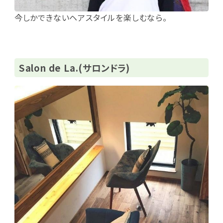
今しかできないヘアスタイルを楽しむなら。
Salon de La.(サロンドラ)