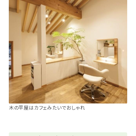
木の平屋はカフェみたいでおしゃれ