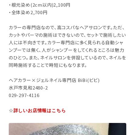
・根元染め(2cm以内)2,100円
・全体染め2,700円
カラーの専門店なので、高コスパなヘアサロンです。ただ、
カットやパーマの施術はできないので、セットで施術したい
人には不向きです。カラー専門店に多く見られる自動シャ
ンプーでは無く、人がシャンプーをしてくれるところは魅力
のひとつ。また、ネイルサロンを併設しているので、ネイルを
同時施術することで時短にもなります。
ヘアカラー×ジェルネイル専門店 BiBi(ビビ)
水戸市見和2480-2
029-297-4116
☆
詳しいお店情報はこちら