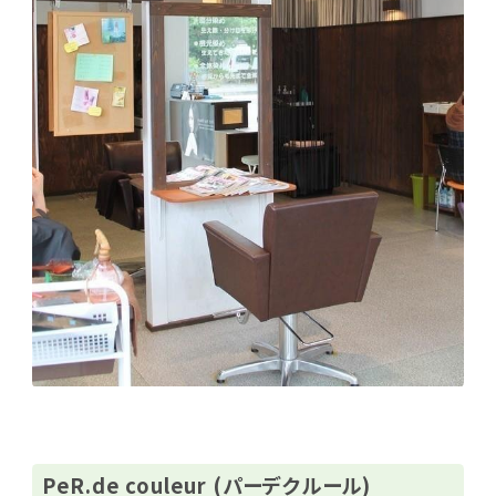
PeR.de couleur (パーデクルール)