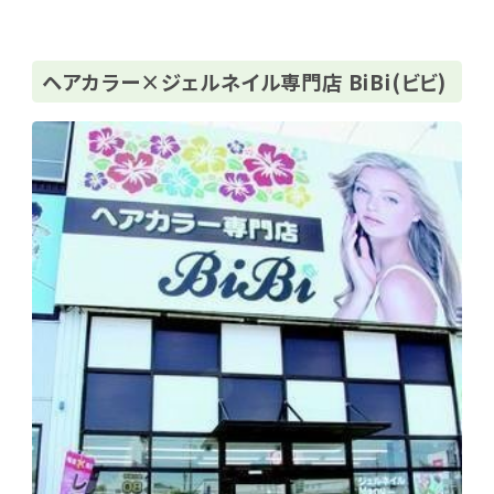
ヘアカラー×ジェルネイル専門店 BiBi(ビビ)