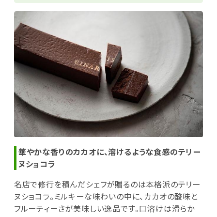
華やかな香りのカカオに、溶けるような食感のテリー
ヌショコラ
名店で修行を積んだシェフが贈るのは本格派のテリー
ヌショコラ。ミルキーな味わいの中に、カカオの酸味と
フルーティーさが美味しい逸品です。口溶けは滑らか