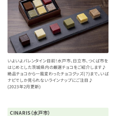
いよいよバレンタイン目前！水戸市、日立市、つくば市を
はじめとした茨城県内の厳選チョコをご紹介します♪
絶品チョコから一風変わったチョコグッズ(？)まで。いば
ナビでしか見られないラインナップにご注目♪
(2023年2月更新)
CINARIS（水戸市）