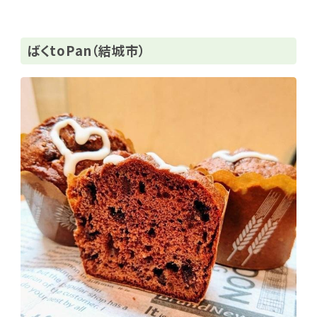
ばくtoPan（結城市）