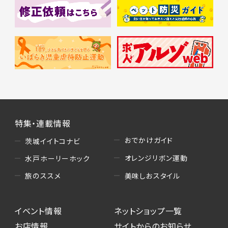
特集・連載情報
おでかけガイド
茨城イイトコナビ
オレンジリボン運動
水戸ホーリーホック
美味しおスタイル
旅のススメ
イベント情報
ネットショップ一覧
お店情報
サイトからのお知らせ