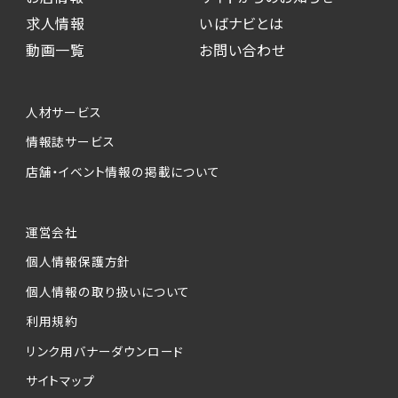
求人情報
いばナビとは
動画一覧
お問い合わせ
人材サービス
情報誌サービス
店舗・イベント情報の掲載について
運営会社
個人情報保護方針
個人情報の取り扱いについて
利用規約
リンク用バナーダウンロード
サイトマップ