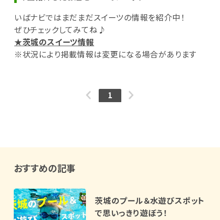
いばナビではまだまだスイーツの情報を紹介中！
ぜひチェックしてみてね♪
★茨城のスイーツ情報
※状況により掲載情報は変更になる場合があります
1
おすすめの記事
茨城のプール＆水遊びスポット
で思いっきり遊ぼう！