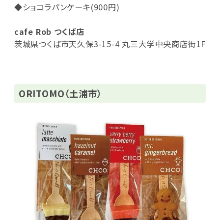
◆ショコラパンケーキ(900円)
cafe Rob つくば店
茨城県つくば市天久保3-15-4 丸三大学中央商店街1F
ORITOMO（土浦市）