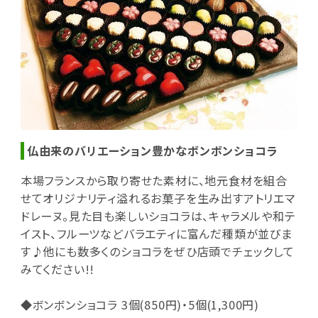
仏由来のバリエーション豊かなボンボンショコラ
本場フランスから取り寄せた素材に、地元食材を組合
せてオリジナリティ溢れるお菓子を生み出すアトリエマ
ドレーヌ。見た目も楽しいショコラは、キャラメルや和テ
イスト、フルーツなどバラエティに富んだ種類が並びま
す♪他にも数多くのショコラをぜひ店頭でチェックして
みてください!!
◆ボンボンショコラ 3個(850円)・5個(1,300円)