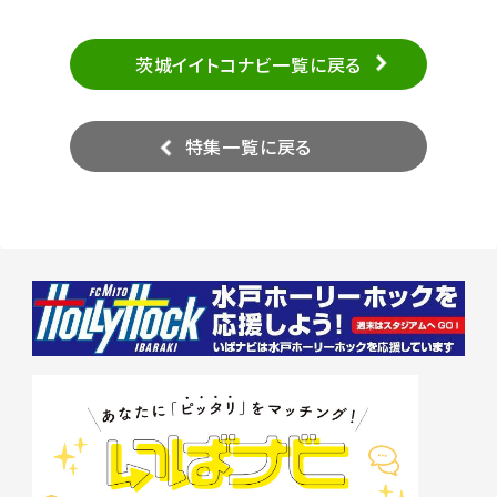
茨城イイトコナビ一覧に戻る
特集一覧に戻る