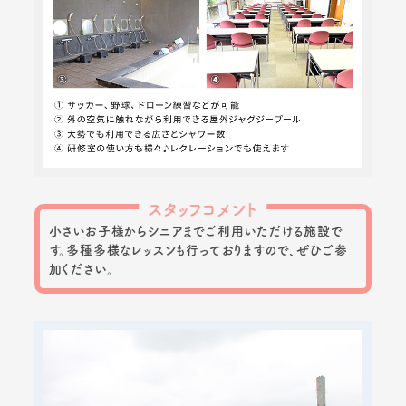
スタッフコメント
小さいお子様からシニアまでご利用いただける施設で
す。多種多様なレッスンも行っておりますので、ぜひご参
加ください。