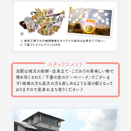
スタッフコメント
当駅は地元の新鮮・出来立て・こだわりの美味しい物で
埋め尽くされた「下妻の食のテーマパーク」でございま
す！地域の方も遠方の方も楽しめるような道の駅となって
おりますので是非お立ち寄りください♪