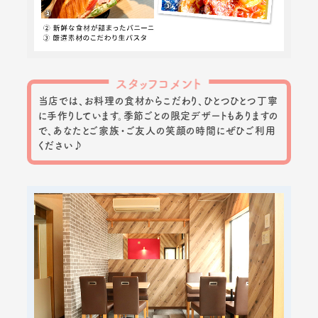
スタッフコメント
当店では、お料理の食材からこだわり、ひとつひとつ丁寧
に手作りしています。季節ごとの限定デザートもありますの
で、あなたとご家族・ご友人の笑顔の時間にぜひご利用
ください♪