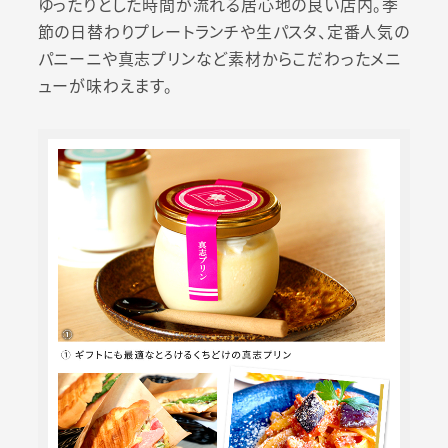
ゆったりとした時間が流れる居心地の良い店内。季
節の日替わりプレートランチや生パスタ、定番人気の
パニーニや真志プリンなど素材からこだわったメニ
ューが味わえます。