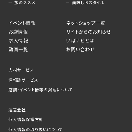
美味しおスタイル
旅のススメ
イベント情報
ネットショップ一覧
お店情報
サイトからのお知らせ
求人情報
いばナビとは
動画一覧
お問い合わせ
人材サービス
情報誌サービス
店舗・イベント情報の掲載について
運営会社
個人情報保護方針
個人情報の取り扱いについて