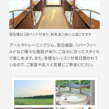
宿泊棟は2段ベッドがあり、和気あいあいと過ごせます
プールやトレーニングジム、宿泊施設、リバーフィー
ルドなど様々な施設があり、ご自分に合ったスタイル
で楽しめます。また、多様なレッスンが毎日開かれて
いるので、ご家族や友人と気軽にご参加ください。