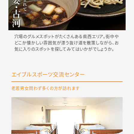
穴場のグルメスポットがたくさんある県西エリア。街中や
どこか懐かしい雰囲気が漂う抜け道を散策しながら、お
気に入りのスポットを探してみてはいかがでしょうか。
エイブルスポーツ交流センター
老若男女問わず多くの方が訪れます