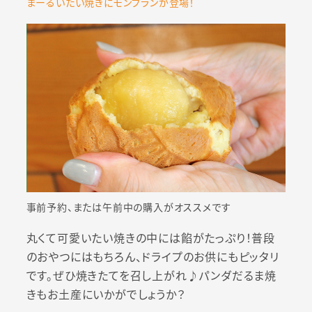
まーるいたい焼きにモンブランが登場！
事前予約、または午前中の購入がオススメです
丸くて可愛いたい焼きの中には餡がたっぷり！普段
のおやつにはもちろん、ドライプのお供にもピッタリ
です。ぜひ焼きたてを召し上がれ♪パンダだるま焼
きもお土産にいかがでしょうか？