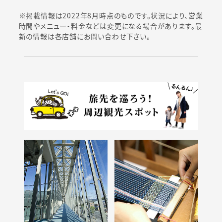
※掲載情報は2022年8月時点のものです。状況により、営業
時間やメニュー・料金などは変更になる場合があります。最
新の情報は各店舗にお問い合わせ下さい。