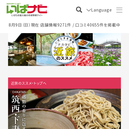
Language
8月9日（日）現在 店舗情報9271件 / 口コミ40655件を掲載中
近旅のススメ・トップへ