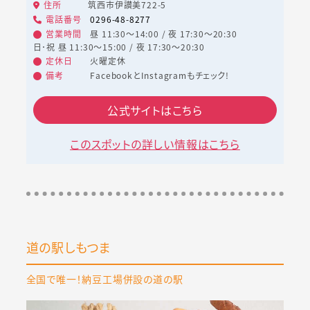
住所
筑西市伊讃美722-5
電話番号
0296-48-8277
営業時間
昼 11:30～14:00 / 夜 17:30～20:30
日･祝 昼 11:30～15:00 / 夜 17:30～20:30
定休日
火曜定休
備考
FacebookとInstagramもチェック!
公式サイトはこちら
このスポットの詳しい情報はこちら
道の駅しもつま
全国で唯一！納豆工場併設の道の駅