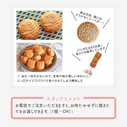
スタッフコメント
お電話でご注文いただきますと、お待たせせずに焼きた
てをお渡しできます。（1個～OK！）