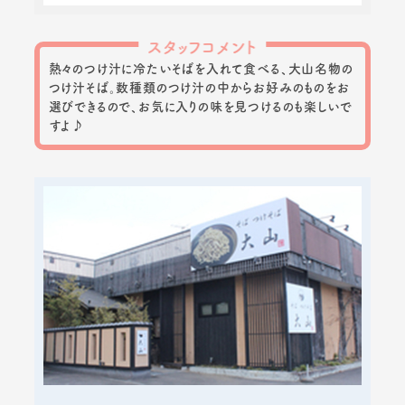
スタッフコメント
熱々のつけ汁に冷たいそばを入れて食べる、大山名物の
つけ汁そば。数種類のつけ汁の中からお好みのものをお
選びできるので、お気に入りの味を見つけるのも楽しいで
すよ♪