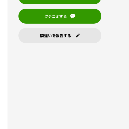
クチコミする
間違いを報告する