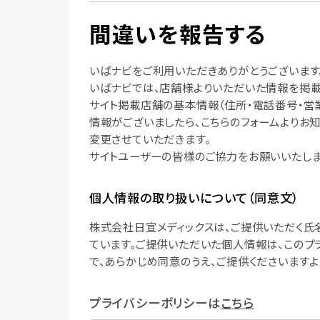
間違いを報告する
いばナビをご利用いただきありがとうございます
いばナビでは、店舗様よりいただいた情報を掲載
サイト掲載店舗の基本情報（住所・電話番号・営
情報がございましたら、こちらのフォームよりお
変更させていただきます。
サイトユーザーの皆様のご協力をお願いいたしま
個人情報の取り扱いについて（同意文）
株式会社日宣メディックスは、ご提供いただく氏
ています。ご提供いただいた個人情報は、このプ
で、あらかじめ同意のうえ、ご提供くださいますよ
プライバシーポリシーは
こちら