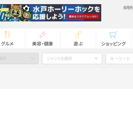
8月9
グルメ
美容・健康
遊ぶ
ショッピング
選択
ジャンルを選択