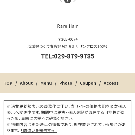
Rare Hair
〒305-0074
茨城県つくば市高野台2-9-5 サザンクロス102号
TEL:029-879-9785
TOP
About
Menu
Photo
Coupon
Access
※消費税総額表示の義務化に伴い、当サイトの価格表記を順次税込
表示へ変更中です。期間中は税抜・税込表記が混在する可能性があ
るため、事前に店舗へご確認ください。
※掲載内容は更新時点の情報であり、現在変更されている場合があ
ります。
「間違いを報告する」