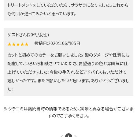
トリートメントをしていただいたら 、サラサラになりました 。これから
も何回か通ってみたいと思っています。
ゲストさん(20代/女性)
投稿日:2020年06月05日
★★★★★
カットと初めてのカラーをお願いしました。 髪のダメージや性質にも
配慮して、いろいろ相談させていただき、要望通りの色と雰囲気に仕
上げていただきました！今後の手入れなどアドバイスもいただけて
嬉しかったです。 またお願いしたいと思います。ありがとうございまし
た！
※クチコミは訪問当時の情報であるため、実際と異なる場合がございま
すのでご了承ください。
1