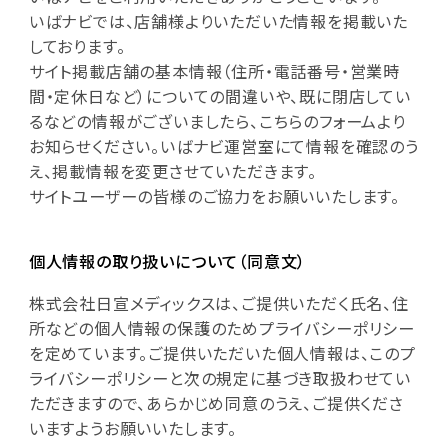
いばナビでは、店舗様よりいただいた情報を掲載いた
しております。
サイト掲載店舗の基本情報（住所・電話番号・営業時
間・定休日など）についての間違いや、既に閉店してい
るなどの情報がございましたら、こちらのフォームより
お知らせください。いばナビ運営室にて情報を確認のう
え、掲載情報を変更させていただきます。
サイトユーザーの皆様のご協力をお願いいたします。
個人情報の取り扱いについて（同意文）
株式会社日宣メディックスは、ご提供いただく氏名、住
所などの個人情報の保護のためプライバシーポリシー
を定めています。ご提供いただいた個人情報は、このプ
ライバシーポリシーと次の規定に基づき取扱わせてい
ただきますので、あらかじめ同意のうえ、ご提供くださ
いますようお願いいたします。