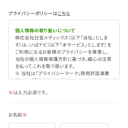
プライバシーポリシーは
こちら
個人情報の取り扱いについて
株式会社日宣メディックス（以下「当社」としま
す）は、いばナビ（以下「本サービス」とします）を
ご利用になるお客様のプライバシーを尊重し、
当社の個人情報保護方針に基づき、細心の注意
を払ってこれを取り扱います。
※ 当社は「プライバシーマーク」使用許諾事業
者として認定されています。
※
は入力必須です。
お名前
※