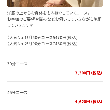
洋服の上からお身体をもみほぐしていくコース。
お客様のご要望や悩みなどお伺いしていきながら施術
していきます＊
【人気No.1!!】60分コース5470円(税込)
【人気No.2!!】90分コース7480円(税込)
30分コース
3,300円（税込）
45分コース
4,620円（税込）