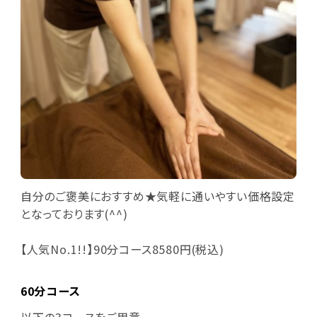
自分のご褒美におすすめ★気軽に通いやすい価格設定
となっております(^^)
【人気No.1!!】90分コース8580円(税込)
60分コース
以下の3コースをご用意