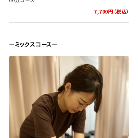
60分コース
7,700円（税込）
―ミックスコース―