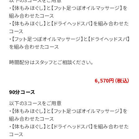
・【体もみほぐし】と【フット足つぼオイルマッサージ】を
組み合わせたコース
・【体もみほぐし】と【ドライヘッドスパ】を組み合わせた
コース
・【フット足つぼオイルマッサージ】と【ドライヘッドスパ】
を組み合わせたコース
時間配分はスタッフとご相談ください。
6,570円（税込）
90分コース
以下の3コースをご用意
・【体もみほぐし】と【フット足つぼオイルマッサージ】を
組み合わせたコース
・【体もみほぐし】と【ドライヘッドスパ】を組み合わせた
コース