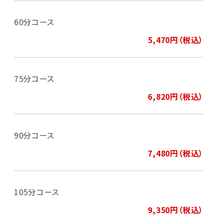
60分コース
5,470円（税込）
75分コース
6,820円（税込）
90分コース
7,480円（税込）
105分コース
9,350円（税込）