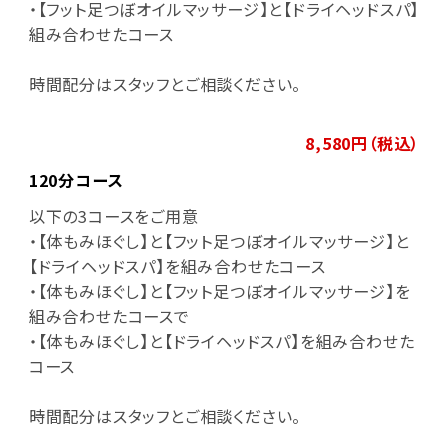
・【フット足つぼオイルマッサージ】と【ドライヘッドスパ】
組み合わせたコース
時間配分はスタッフとご相談ください。
8,580円（税込）
120分コース
以下の3コースをご用意
・【体もみほぐし】と【フット足つぼオイルマッサージ】と
【ドライヘッドスパ】を組み合わせたコース
・【体もみほぐし】と【フット足つぼオイルマッサージ】を
組み合わせたコースで
・【体もみほぐし】と【ドライヘッドスパ】を組み合わせた
コース
時間配分はスタッフとご相談ください。