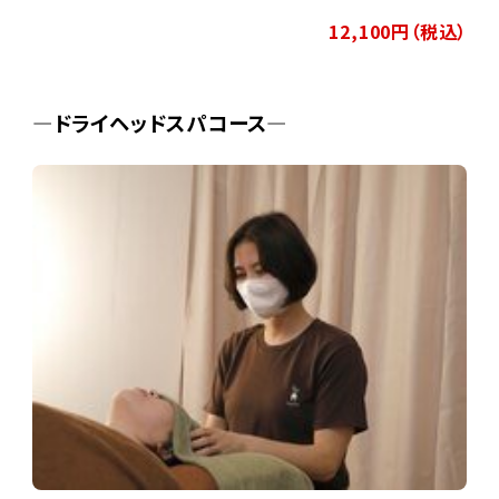
12,100円（税込）
―ドライヘッドスパコース―