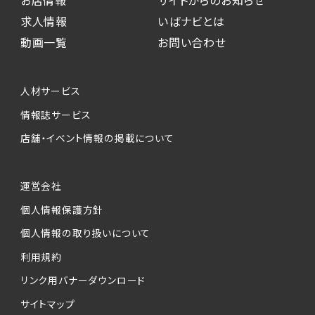
求人情報
いばナビとは
動画一覧
お問い合わせ
人材サービス
情報誌サービス
店舗・イベント情報の掲載について
運営会社
個人情報保護方針
個人情報の取り扱いについて
利用規約
リンク用バナーダウンロード
サイトマップ