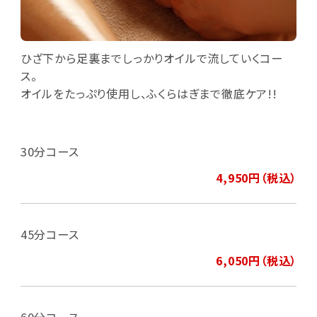
ひざ下から足裏までしっかりオイルで流していくコー
ス。
オイルをたっぷり使用し、ふくらはぎまで徹底ケア!!
30分コース
4,950円（税込）
45分コース
6,050円（税込）