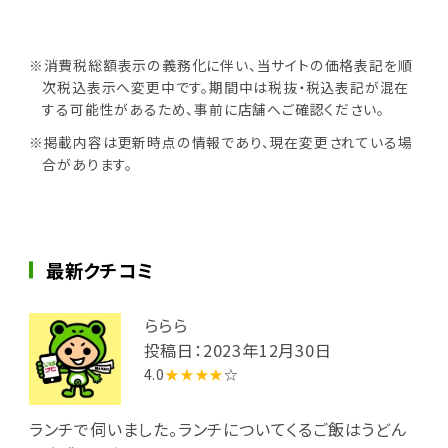
※消費税総額表示の義務化に伴い、当サイトの価格表記を順
次税込表示へ変更中です。期間中は税抜・税込表記が混在
する可能性があるため、事前に店舗へご確認ください。
※掲載内容は更新時点の情報であり、現在変更されている場
合があります。
最新クチコミ
ららら
投稿日：2023年12月30日
4.0
★★★★
☆
ランチで伺いました。ランチについてくるご飯はうどん