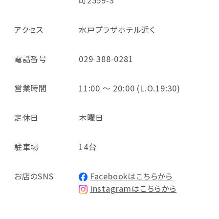
アクセス
水戸プラザホテル近く
電話番号
029-388-0281
営業時間
11:00 ～ 20:00 (L.O.19:30)
定休日
木曜日
駐車場
14台
お店のSNS
Facebookはこちらから
Instagramはこちらから