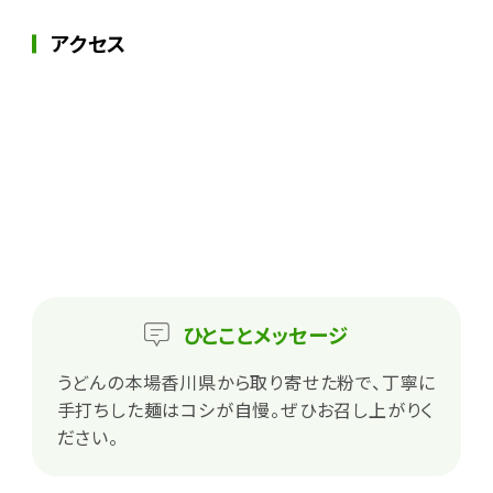
アクセス
ひとこと
メッセージ
うどんの本場香川県から取り寄せた粉で、丁寧に
手打ちした麺はコシが自慢。ぜひお召し上がりく
ださい。