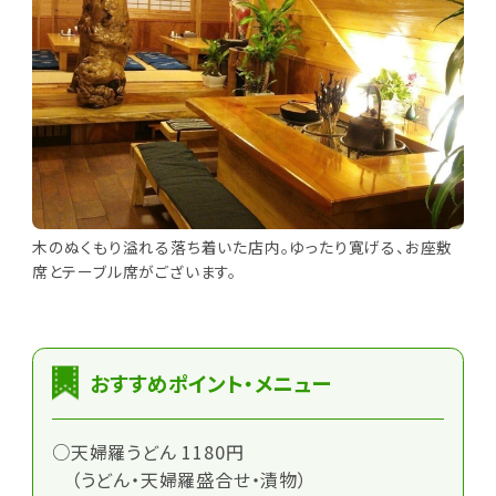
木のぬくもり溢れる落ち着いた店内。ゆったり寛げる、お座敷
席とテーブル席がございます。
おすすめポイント・メニュー
○天婦羅うどん 1180円
（うどん・天婦羅盛合せ・漬物）