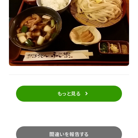
もっと見る
間違いを報告する