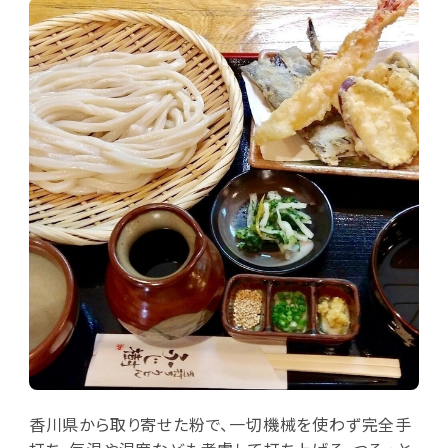
香川県から取り寄せた粉で、一切機械を使わず完全手