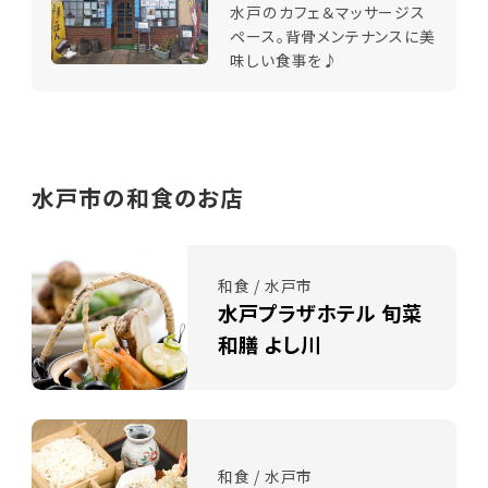
水戸のカフェ＆マッサージス
ペース。背骨メンテナンスに美
味しい食事を♪
水戸市の和食のお店
和食 / 水戸市
水戸プラザホテル 旬菜
和膳 よし川
和食 / 水戸市