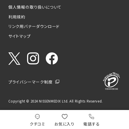
個人情報の取り扱いについて
利用規約
リンク用バナーダウンロード
サイトマップ
プライバシーマーク制度
Copyright © 2024 NISSENMEDIX Ltd. All Rights Reserved.
クチコミ
お気に入り
電話する