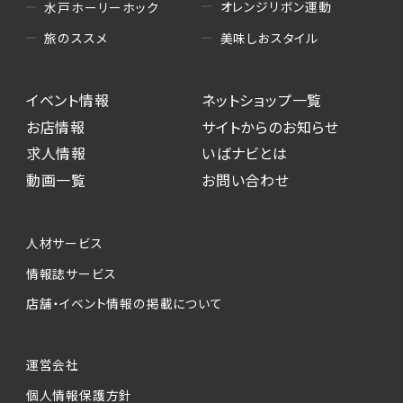
オレンジリボン運動
水戸ホーリーホック
美味しおスタイル
旅のススメ
イベント情報
ネットショップ一覧
お店情報
サイトからのお知らせ
求人情報
いばナビとは
動画一覧
お問い合わせ
人材サービス
情報誌サービス
店舗・イベント情報の掲載について
運営会社
個人情報保護方針