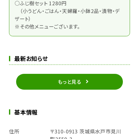
○ふじ樹セット 1280円
（小うどん・ごはん・天婦羅・小鉢2品・漬物・デ
ザート）
※その他メニューございます。
最新お知らせ
もっと見る
基本情報
住所
〒310-0913 茨城県水戸市見川
町2559-3