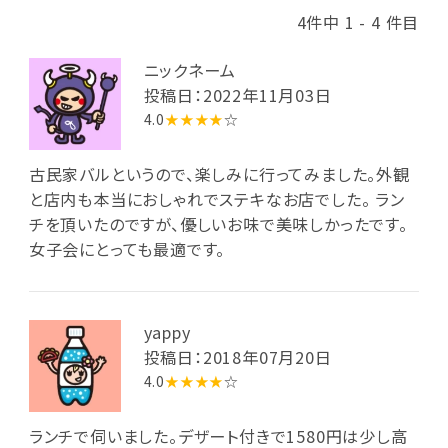
4件中 1 - 4 件目
ニックネーム
投稿日：2022年11月03日
4.0
★★★★
☆
古民家バルというので、楽しみに行ってみました。外観
と店内も本当におしゃれでステキなお店でした。 ラン
チを頂いたのですが、優しいお味で美味しかったです。
女子会にとっても最適です。
yappy
投稿日：2018年07月20日
4.0
★★★★
☆
ランチで伺いました。デザート付きで1580円は少し高