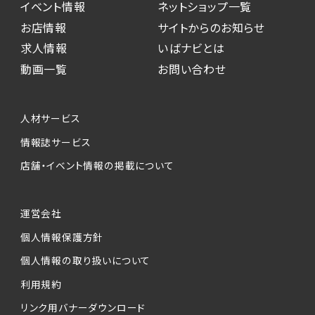
イベント情報
ネットショップ一覧
お店情報
サイトからのお知らせ
求人情報
いばナビとは
動画一覧
お問い合わせ
人材サービス
情報誌サービス
店舗・イベント情報の掲載について
運営会社
個人情報保護方針
個人情報の取り扱いについて
利用規約
リンク用バナーダウンロード