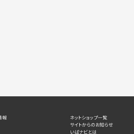
情報
ネットショップ一覧
サイトからのお知らせ
いばナビとは