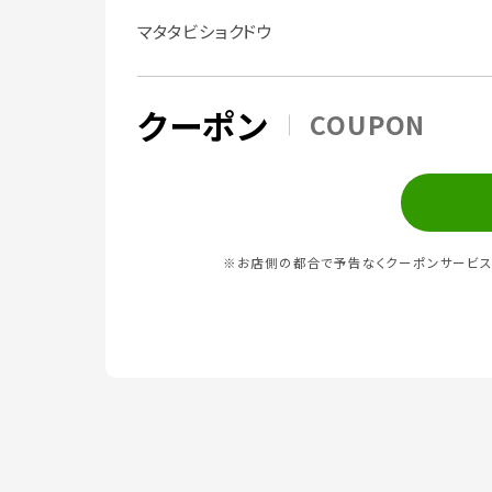
マタタビショクドウ
クーポン
COUPON
※お店側の都合で予告なくクーポンサービス