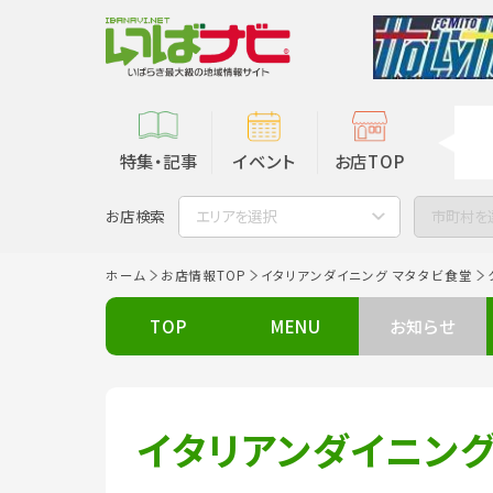
特集・記事
イベント
お店TOP
お店検索
エリアを選択
市町村を
ホーム
お店情報TOP
イタリアンダイニング マタタビ食堂
TOP
MENU
お知らせ
イタリアンダイニング