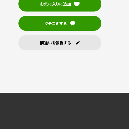
お気に入りに追加
クチコミする
間違いを報告する