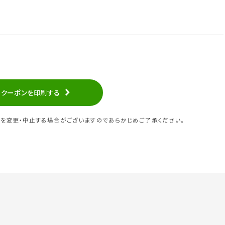
クーポンを印刷する
を変更・中止する場合がございますのであらかじめご了承ください。