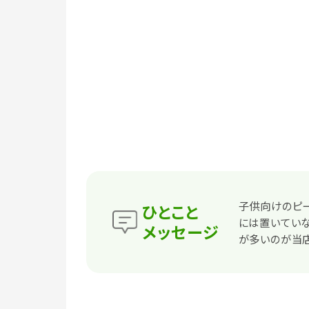
子供向けのピー
ひとこと
には置いていな
メッセージ
が多いのが当