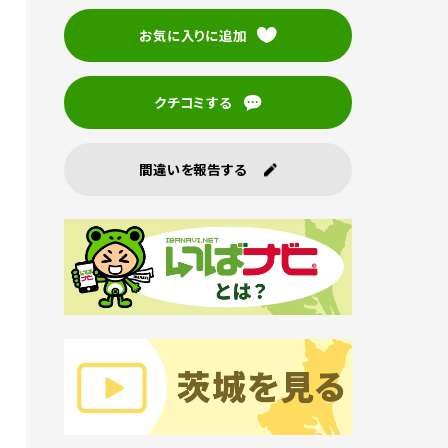
お気に入りに追加
クチコミする
間違いを報告する