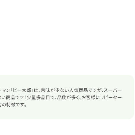
マン「ピー太郎」は、苦味が少ない人気商品ですが、スーパー
い商品です！少量多品目で、品数が多く、お客様にリピーター
店の特徴です。