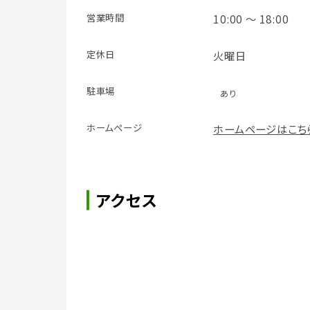
営業時間
10:00 ～ 18:00
定休日
火曜日
駐車場
あり
ホームページ
ホームページはこち
アクセス