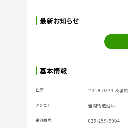
最新お知らせ
基本情報
住所
〒319-0323 茨
アクセス
岩間街道沿い
電話番号
029-259-9004