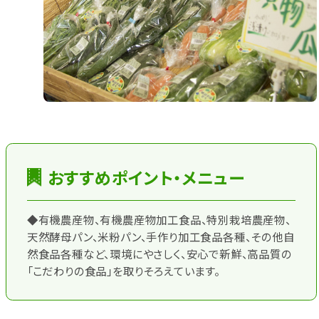
おすすめポイント・メニュー
◆有機農産物、有機農産物加工食品、特別栽培農産物、
天然酵母パン、米粉パン、手作り加工食品各種、その他自
然食品各種など、環境にやさしく、安心で新鮮、高品質の
「こだわりの食品」を取りそろえています。