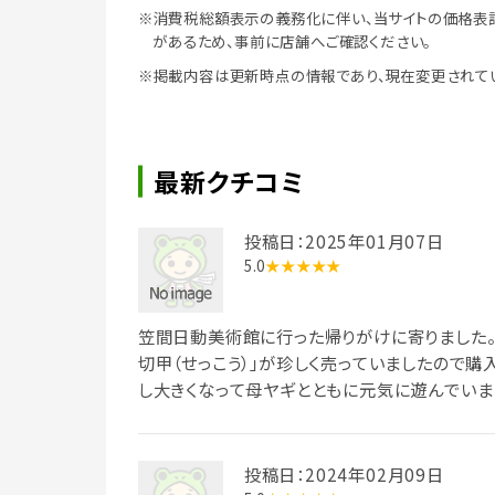
※消費税総額表示の義務化に伴い、当サイトの価格表
があるため、事前に店舗へご確認ください。
※掲載内容は更新時点の情報であり、現在変更されて
最新クチコミ
投稿日：2025年01月07日
5.0
★★★★★
笠間日動美術館に行った帰りがけに寄りました。
切甲（せっこう）」が珍しく売っていましたので購
し大きくなって母ヤギとともに元気に遊んでいま
ところにポツンと。。。
投稿日：2024年02月09日