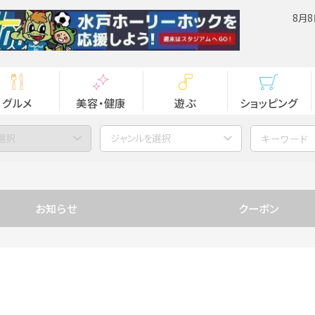
8月8
グルメ
美容・健康
遊ぶ
ショッピング
選択
ジャンルを選択
お知らせ
クーポン