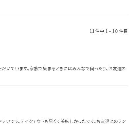
11件中 1 - 10 件目
ただいています。家族で集まるときにはみんなで伺ったり、お友達の
やすいです。テイクアウトも早くて美味しかったです。お友達とのラン