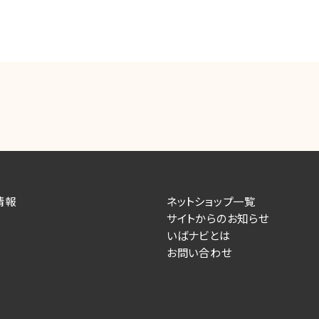
情報
ネットショップ一覧
サイトからのお知らせ
いばナビとは
お問い合わせ