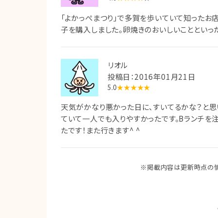
「よかっぺまつり」で多賀を歩いていて知ったお店
子を購入しました。卵焼きのおいしいことといった
リオル
投稿日：2016年01月21日
5.0
★★★★★
天気がかなり悪かった日に、すいてるかな？と思
ていて一人でも入りやすかったです。Bランチを
たです！また行きます^ ^
※掲載内容は更新時点の情