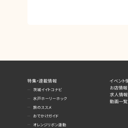
特集・連載情報
イベント
お店情報
茨城イイトコナビ
求人情報
水戸ホーリーホック
動画一覧
旅のススメ
おでかけガイド
オレンジリボン運動