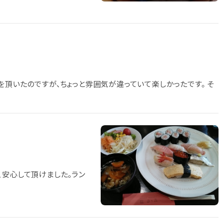
を頂いたのですが、ちょっと雰囲気が違っていて楽しかったです。 そ
、安心して頂けました。ラン