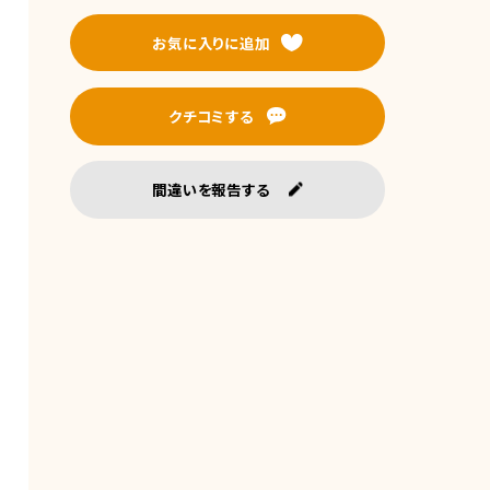
お気に入りに追加
クチコミする
間違いを報告する