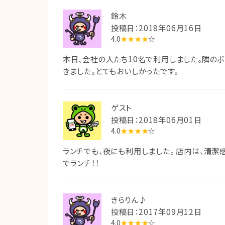
鈴木
投稿日：2018年06月16日
4.0
★★★★
☆
本日、会社の人たち10名で利用しました。隣のボ
きました。とてもおいしかったです。
ゲスト
投稿日：2018年06月01日
4.0
★★★★
☆
ランチでも、夜にも利用しました。 店内は、清潔
でランチ！！
きらりん♪
投稿日：2017年09月12日
4.0
★★★★
☆