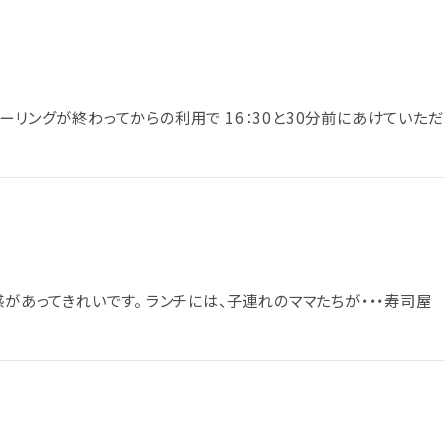
ーリングが終わってからの利用で 16：30と30分前にあけていただ
感があってきれいです。 ランチには、子連れのママたちが・・・寿司屋